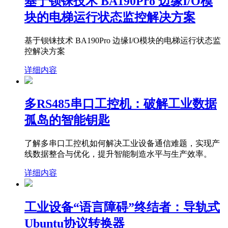
基于钡铼技术 BA190Pro 边缘I/O模
块的电梯运行状态监控解决方案
基于钡铼技术 BA190Pro 边缘I/O模块的电梯运行状态监
控解决方案
详细内容
多RS485串口工控机：破解工业数据
孤岛的智能钥匙
了解多串口工控机如何解决工业设备通信难题，实现产
线数据整合与优化，提升智能制造水平与生产效率。
详细内容
工业设备“语言障碍”终结者：导轨式
Ubuntu协议转换器