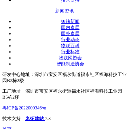
技术支持
新闻资讯
钡铼新闻
国内参展
国外参展
行业动态
物联百科
行业标准
物联网协会
智能制造协会
研发中心地址：深圳市宝安区福永街道福永社区福海科技工业
园B2栋2楼
工厂地址：深圳市宝安区福永街道福永社区福海科技工业园
B5栋2楼
粤ICP备2022000346号
技术支持：
米拓建站
7.8