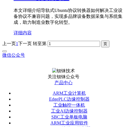
本文详细介绍导轨式Ubuntu协议转换器如何解决工业设
备协议不兼容问题，实现多品牌设备数据采集与系统集
成，助力制造业数字化转型。
详细内容
上一页
1
下一页
转至第
微信公众号
关注钡铼公众号
产品中心
ARM工业计算机
EdgePLC边缘控制器
工业触控一体机
工业AI边缘控制器
SBC工业单板电脑
ARM工业应用软件