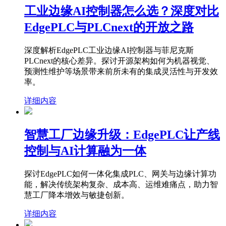
工业边缘AI控制器怎么选？深度对比
EdgePLC与PLCnext的开放之路
深度解析EdgePLC工业边缘AI控制器与菲尼克斯
PLCnext的核心差异。探讨开源架构如何为机器视觉、
预测性维护等场景带来前所未有的集成灵活性与开发效
率。
详细内容
智慧工厂边缘升级：EdgePLC让产线
控制与AI计算融为一体
探讨EdgePLC如何一体化集成PLC、网关与边缘计算功
能，解决传统架构复杂、成本高、运维难痛点，助力智
慧工厂降本增效与敏捷创新。
详细内容