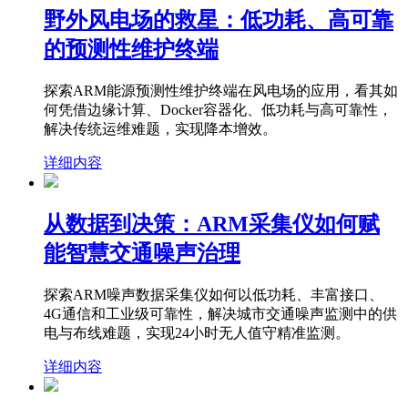
野外风电场的救星：低功耗、高可靠
的预测性维护终端
探索ARM能源预测性维护终端在风电场的应用，看其如
何凭借边缘计算、Docker容器化、低功耗与高可靠性，
解决传统运维难题，实现降本增效。
详细内容
从数据到决策：ARM采集仪如何赋
能智慧交通噪声治理
探索ARM噪声数据采集仪如何以低功耗、丰富接口、
4G通信和工业级可靠性，解决城市交通噪声监测中的供
电与布线难题，实现24小时无人值守精准监测。
详细内容