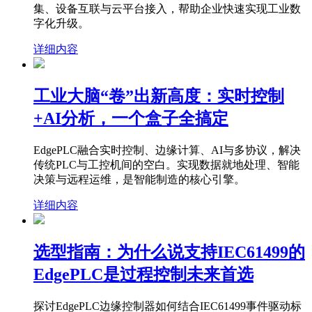
集、设备互联与云平台接入，帮助企业快速实现工业数
字化升级。
详细内容
工业大脑“卷”出新高度：实时控制
+AI分析，一个盒子全搞定
EdgePLC融合实时控制、边缘计算、AI与多协议，解决
传统PLC与工控机间的空白。实现数据就地处理、智能
决策与远程运维，是智能制造的核心引擎。
详细内容
选型指南：为什么说支持IEC61499的
EdgePLC是过程控制未来首选
探讨EdgePLC边缘控制器如何结合IEC61499事件驱动标