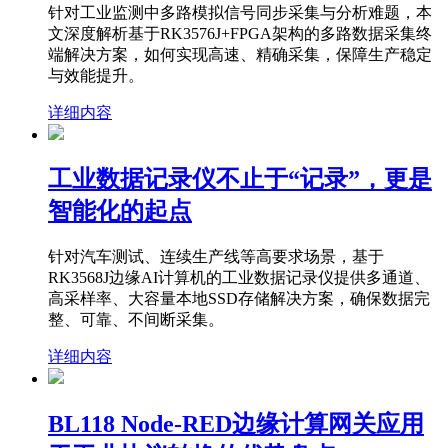
针对工业监测中多路模拟信号同步采集与分析难题，本
文深度解析基于RK3576J+FPGA架构的多路数据采集终
端解决方案，如何实现高速、精确采集，保障生产稳定
与效能提升。
详细内容
工业数据记录仪不止于“记录”，更是
智能化的起点
针对汽车测试、连续生产线等高要求场景，基于
RK3568J边缘AI计算机的工业数据记录仪提供多通道、
高采样率、大容量本地SSD存储解决方案，确保数据完
整、可靠、不间断采集。
详细内容
BL118 Node-RED边缘计算网关应用