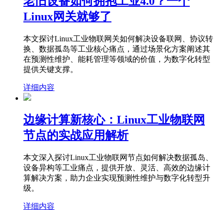
老旧设备如何拥抱工业4.0？一个
Linux网关就够了
本文探讨Linux工业物联网关如何解决设备联网、协议转
换、数据孤岛等工业核心痛点，通过场景化方案阐述其
在预测性维护、能耗管理等领域的价值，为数字化转型
提供关键支撑。
详细内容
边缘计算新核心：Linux工业物联网
节点的实战应用解析
本文深入探讨Linux工业物联网节点如何解决数据孤岛、
设备异构等工业痛点，提供开放、灵活、高效的边缘计
算解决方案，助力企业实现预测性维护与数字化转型升
级。
详细内容