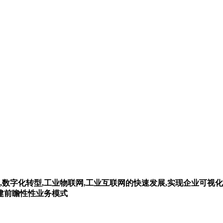
,数字化转型,工业物联网,工业互联网的快速发展,实现企业可视化
构建前瞻性性业务模式