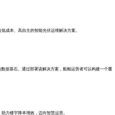
打造低成本、高自主的智能光伏运维解决方案。
的数据基石。通过部署该解决方案，船舶运营者可以构建一个覆
优化，助力楼宇降本增效，迈向智慧运营。