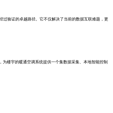
了一个经过验证的卓越路径。它不仅解决了当前的数据互联难题，更
缘I/O模块，为楼宇的暖通空调系统提供一个集数据采集、本地智能控制
.