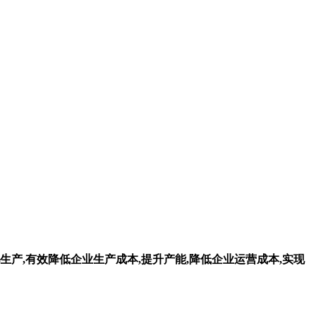
生产,有效降低企业生产成本,提升产能,降低企业运营成本,实现