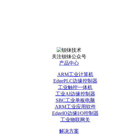
关注钡铼公众号
产品中心
ARM工业计算机
EdgePLC边缘控制器
工业触控一体机
工业AI边缘控制器
SBC工业单板电脑
ARM工业应用软件
EdgeIO边缘I/O控制器
工业物联网关
解决方案