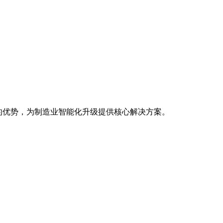
的优势，为制造业智能化升级提供核心解决方案。