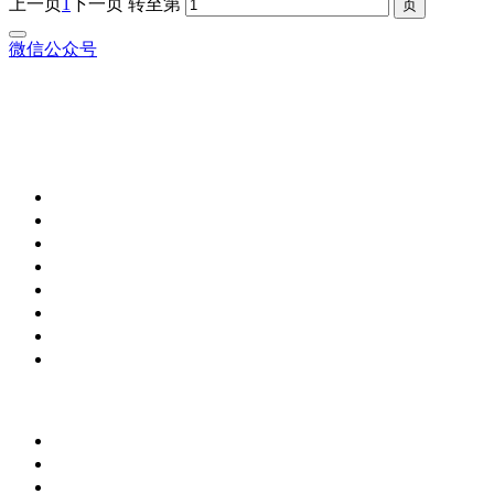
上一页
1
下一页
转至第
微信公众号