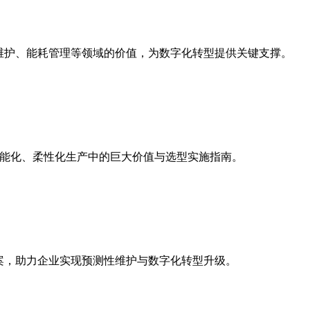
性维护、能耗管理等领域的价值，为数字化转型提供关键支撑。
智能化、柔性化生产中的巨大价值与选型实施指南。
方案，助力企业实现预测性维护与数字化转型升级。