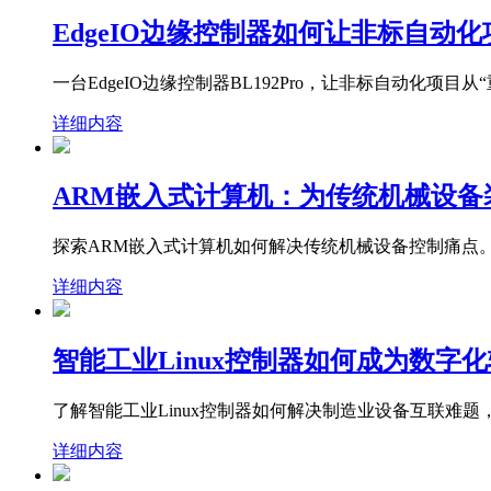
EdgeIO边缘控制器如何让非标自动
一台EdgeIO边缘控制器BL192Pro，让非标自动化项
详细内容
ARM嵌入式计算机：为传统机械设备
探索ARM嵌入式计算机如何解决传统机械设备控制痛点
详细内容
智能工业Linux控制器如何成为数字
了解智能工业Linux控制器如何解决制造业设备互联难
详细内容