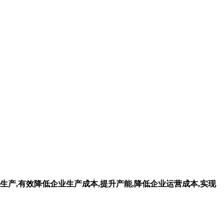
生产,有效降低企业生产成本,提升产能,降低企业运营成本,实现