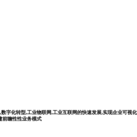
,数字化转型,工业物联网,工业互联网的快速发展,实现企业可视化
构建前瞻性性业务模式