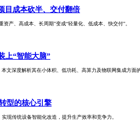
化项目成本砍半、交付翻倍
目从“重资产、高成本、长周期”变成“轻量化、低成本、快交付”。
装上“智能大脑”
。本文深度解析其在小体积、低功耗、高算力及物联网集成方面
化转型的核心引擎
题，实现传统设备智能化改造，提升生产效率和竞争力。