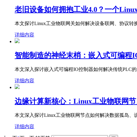
老旧设备如何拥抱工业4.0？一个Lin
本文探讨Linux工业物联网关如何解决设备联网、协
详细内容
智能制造的神经末梢：嵌入式可编程I
本文深入探讨嵌入式可编程IO控制器如何解决传统PL
详细内容
边缘计算新核心：Linux工业物联网
本文深入探讨Linux工业物联网节点如何解决数据孤
详细内容