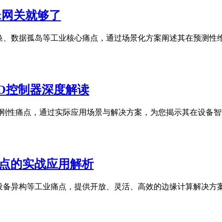
ux网关就够了
议转换、数据孤岛等工业核心痛点，通过场景化方案阐述其在预测
O控制器深度解读
C的刚性痛点，通过实际应用场景与解决方案，为您揭示其在设备
节点的实战应用解析
岛、设备异构等工业痛点，提供开放、灵活、高效的边缘计算解决