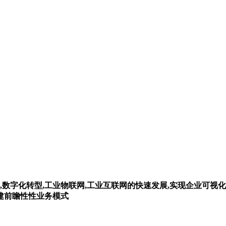
,数字化转型,工业物联网,工业互联网的快速发展,实现企业可视化
构建前瞻性性业务模式