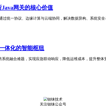
Java网关的核心价值
如何通过统一协议、边缘计算与云端协同，解决数据异构、系统安
防一体化的智能枢纽
防消防系统融合难题，实现应急联动响应，降低运维成本，提升整体
关注钡铼公众号