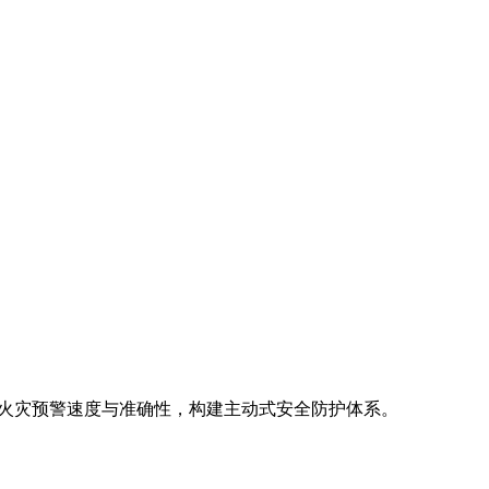
升火灾预警速度与准确性，构建主动式安全防护体系。