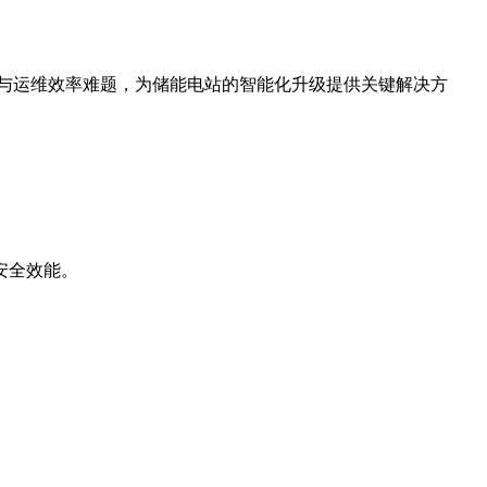
全与运维效率难题，为储能电站的智能化升级提供关键解决方
安全效能。