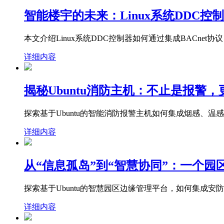
智能楼宇的未来：Linux系统DDC控
本文介绍Linux系统DDC控制器如何通过集成BACne
详细内容
揭秘Ubuntu消防主机：不止是报警
探索基于Ubuntu的智能消防报警主机如何集成烟感、
详细内容
从“信息孤岛”到“智慧协同”：一个园
探索基于Ubuntu的智慧园区边缘管理平台，如何集成
详细内容