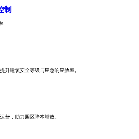
控制
率。
，提升建筑安全等级与应急响应效率。
效运营，助力园区降本增效。