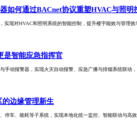
制器如何通过BACnet协议重塑HVAC与照明
t协议，实现对HVAC和照明系统的智能控制，提升楼宇能效与管理效
，更是智能应急指挥官
温感与手动报警器，实现火灾自动报警、应急广播与排烟系统联动
区的边缘管理新生
安防、停车、能耗等子系统，实现本地化统一监控、智能联动与高