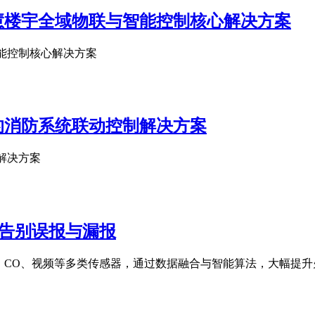
：智慧楼宇全域物联与智能控制核心解决方案
与智能控制核心解决方案
模块的消防系统联动控制解决方案
制解决方案
，告别误报与漏报
度、CO、视频等多类传感器，通过数据融合与智能算法，大幅提