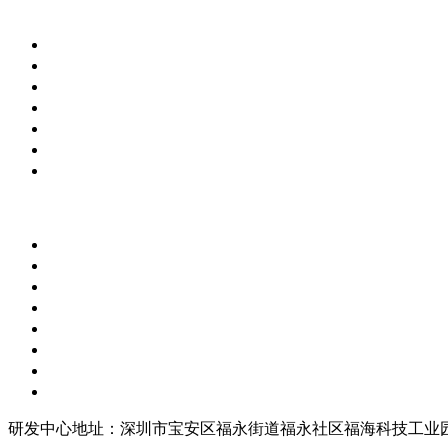
研发中心地址：深圳市宝安区福永街道福永社区福海科技工业园