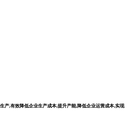
生产,有效降低企业生产成本,提升产能,降低企业运营成本,实现