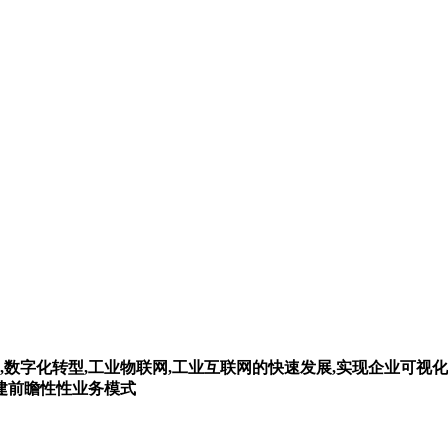
,数字化转型,工业物联网,工业互联网的快速发展,实现企业可视化
构建前瞻性性业务模式