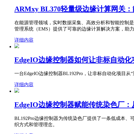
ARMxy BL370轻量级边缘计算网
在能源管理领域，实时数据采集、高效分析和智能控制是提
管理系统（EMS）提供了可靠的边缘计算解决方案，助
详细内容
EdgeIO边缘控制器如何让非标自动
一台EdgeIO边缘控制器BL192Pro，让非标自动化项
详细内容
EdgeIO边缘控制器赋能传统染色厂：
BL192Pro边缘控制器为传统染色厂提供了一条低成本、
织方式和管理理念。