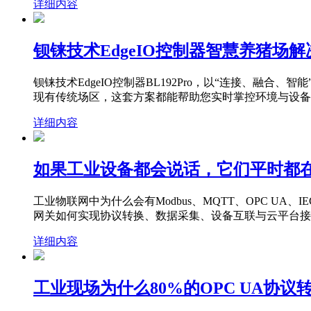
详细内容
钡铼技术EdgeIO控制器智慧养猪场
钡铼技术EdgeIO控制器BL192Pro，以“连接、
现有传统场区，这套方案都能帮助您实时掌控环境与设备
详细内容
如果工业设备都会说话，它们平时都
工业物联网中为什么会有Modbus、MQTT、OPC UA、
网关如何实现协议转换、数据采集、设备互联与云平台接
详细内容
工业现场为什么80%的OPC UA协议转换