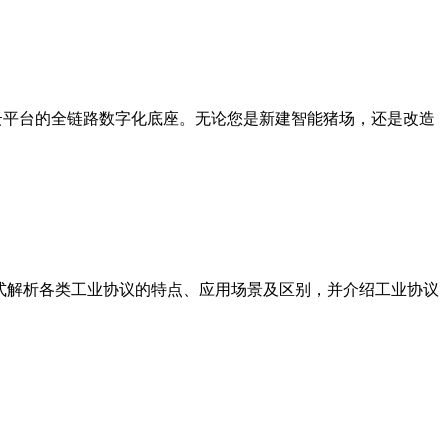
屏、云平台的全链路数字化底座。无论您是新建智能猪场，还是改造
通俗易懂的方式解析各类工业协议的特点、应用场景及区别，并介绍工业协议