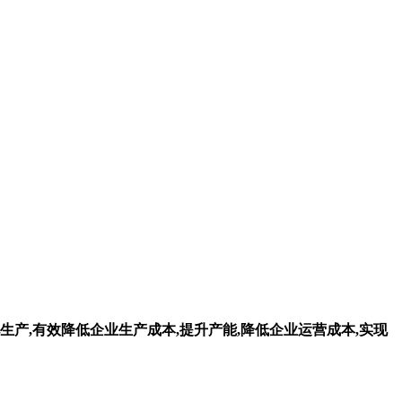
生产,有效降低企业生产成本,提升产能,降低企业运营成本,实现