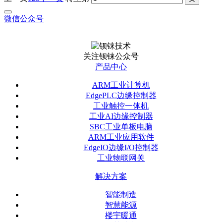
微信公众号
关注钡铼公众号
产品中心
ARM工业计算机
EdgePLC边缘控制器
工业触控一体机
工业AI边缘控制器
SBC工业单板电脑
ARM工业应用软件
EdgeIO边缘I/O控制器
工业物联网关
解决方案
智能制造
智慧能源
楼宇暖通