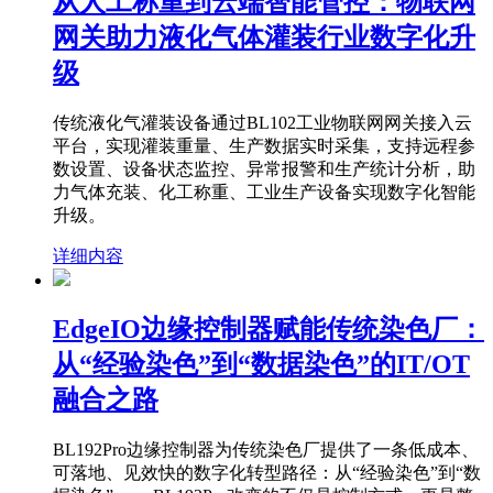
从人工称重到云端智能管控：物联网
网关助力液化气体灌装行业数字化升
级
传统液化气灌装设备通过BL102工业物联网网关接入云
平台，实现灌装重量、生产数据实时采集，支持远程参
数设置、设备状态监控、异常报警和生产统计分析，助
力气体充装、化工称重、工业生产设备实现数字化智能
升级。
详细内容
EdgeIO边缘控制器赋能传统染色厂：
从“经验染色”到“数据染色”的IT/OT
融合之路
BL192Pro边缘控制器为传统染色厂提供了一条低成本、
可落地、见效快的数字化转型路径：从“经验染色”到“数