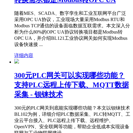
随着MES、SCADA、数字孪生和工业互联网平台广泛
采用OPC UA协议，工业现场大量采用Modbus RTU和
Modbus TCP通信的设备面临数据互联需求。本文深入分
析为什么80%的OPC UA协议转换项目都是Modbus转
OPC UA，并介绍BL121工业协议网关如何实现Modbus
设备快速接 ...
详细内容
300元PLC网关可以实现哪些功能？
支持PLC远程上传下载、MQTT数据
采集 - 钡铼技术
300元的PLC网关到底能实现哪些功能？本文以钡铼技术
BL102为例，详细介绍PLC数据采集、PLC转MQTT、工
业云平台接入、PLC远程上传下载、远程维护、
OpenVPN、安全联网等功能，帮助企业低成本实现设备
联网与工业物联网建设。