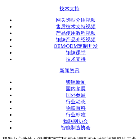
技术支持
网关选型介绍视频
售后技术支持视频
产品使用教程视频
钡铼产品介绍视频
OEM/ODM定制开发
钡铼课堂
技术支持
新闻资讯
钡铼新闻
国内参展
国外参展
行业动态
物联百科
行业标准
物联网协会
智能制造协会