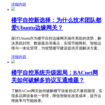
详细内容
楼宇自控新选择：为什么技术团队都
爱Ubuntu边缘网关？
探讨Ubuntu作为楼宇自控边缘网关操作系统的优势，解
决系统封闭、数据孤岛等痛点，实现节能降耗、智能运
维与一体化管理，为智慧楼宇建设提供开源解决方案。
详细内容
楼宇自控系统升级困局：BACnet网
关如何破解多协议互通难题？
了解BACnet网关如何破解楼宇设备协议不兼容困境，实
现多品牌设备统一管理，降低智能化改造成本，提升运
维效率与节能效果。