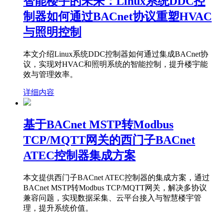
智能楼宇的未来：Linux系统DDC控
制器如何通过BACnet协议重塑HVAC
与照明控制
本文介绍Linux系统DDC控制器如何通过集成BACnet协
议，实现对HVAC和照明系统的智能控制，提升楼宇能
效与管理效率。
详细内容
基于BACnet MSTP转Modbus
TCP/MQTT网关的西门子BACnet
ATEC控制器集成方案
本文提供西门子BACnet ATEC控制器的集成方案，通过
BACnet MSTP转Modbus TCP/MQTT网关，解决多协议
兼容问题，实现数据采集、云平台接入与智慧楼宇管
理，提升系统价值。