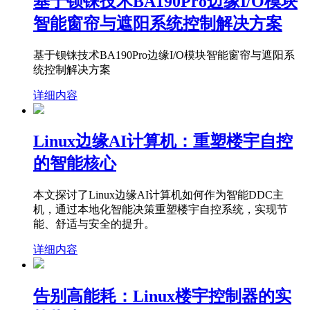
基于钡铼技术BA190Pro边缘I/O模块
智能窗帘与遮阳系统控制解决方案
基于钡铼技术BA190Pro边缘I/O模块智能窗帘与遮阳系
统控制解决方案
详细内容
Linux边缘AI计算机：重塑楼宇自控
的智能核心
本文探讨了Linux边缘AI计算机如何作为智能DDC主
机，通过本地化智能决策重塑楼宇自控系统，实现节
能、舒适与安全的提升。
详细内容
告别高能耗：Linux楼宇控制器的实