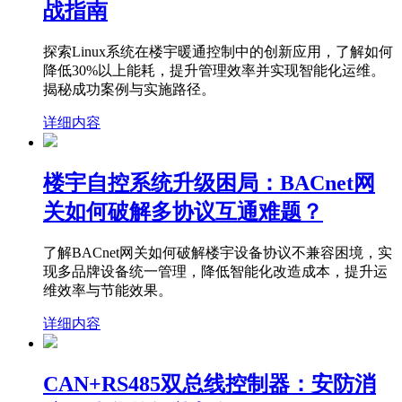
战指南
探索Linux系统在楼宇暖通控制中的创新应用，了解如何
降低30%以上能耗，提升管理效率并实现智能化运维。
揭秘成功案例与实施路径。
详细内容
楼宇自控系统升级困局：BACnet网
关如何破解多协议互通难题？
了解BACnet网关如何破解楼宇设备协议不兼容困境，实
现多品牌设备统一管理，降低智能化改造成本，提升运
维效率与节能效果。
详细内容
CAN+RS485双总线控制器：安防消