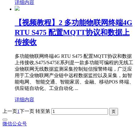
详细内容
【视频教程】2 多功能物联网终端4G
RTU S475 配置MQTT协议和数据上
传接收
多功能物联网终端4G RTU S475 配置MQTT协议和数据
上传接收,S475/S475E系列是一款多功能可编程的无线工
业物联网无线数据监测采集控制短信报警终端，广泛应
用于工业物联网产业链中远程数据监控以及采集，如智
能电网、 智能交通、智能家居、金融、移动POS 终端、
供应链自动化、工业自动化 ...
详细内容
上一页
1
下一页
转至第
微信公众号