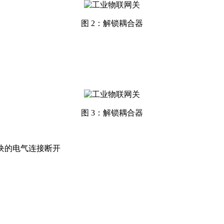
图 2：解锁耦合器
图 3：解锁耦合器
模块的电气连接断开