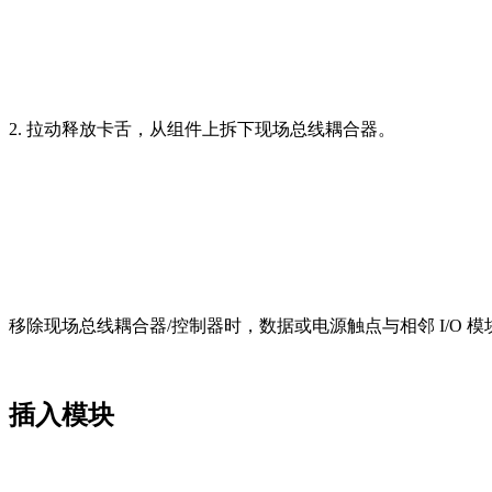
2. 拉动释放卡舌，从组件上拆下现场总线耦合器。
移除现场总线耦合器/控制器时，数据或电源触点与相邻 I/O 
插入模块