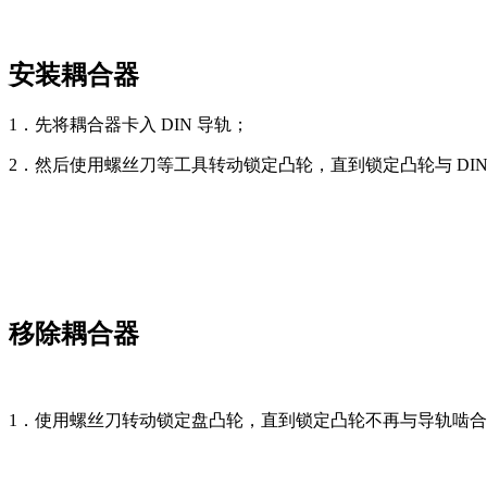
安装耦合器
1．先将耦合器卡入 DIN 导轨；
2．然后使用螺丝刀等工具转动锁定凸轮，直到锁定凸轮与 DIN
移除耦合器
1．使用螺丝刀转动锁定盘凸轮，直到锁定凸轮不再与导轨啮