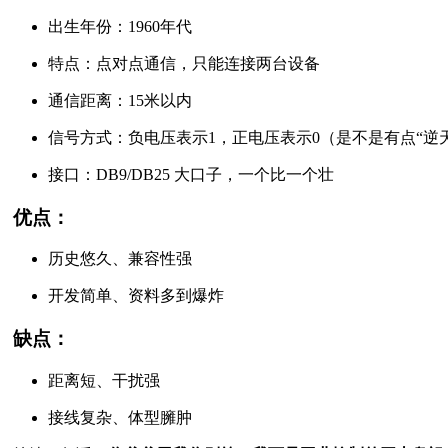
出生年份：1960年代
特点：点对点通信，只能连接两台设备
通信距离：15米以内
信号方式：负电压表示1，正电压表示0（是不是有点“逆
接口：DB9/DB25 大口子，一个比一个壮
优点：
历史悠久、兼容性强
开发简单、资料多到爆炸
缺点：
距离短、干扰强
接线复杂、体型臃肿