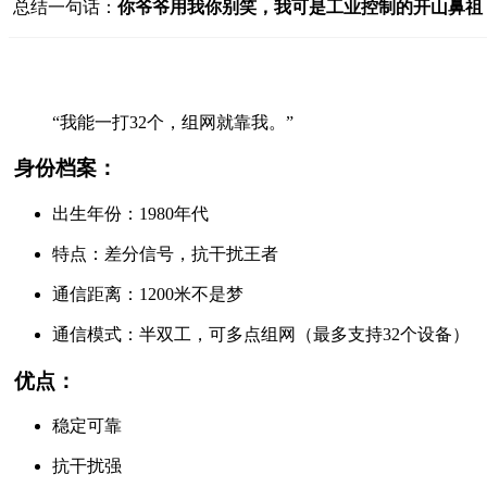
总结一句话：
你爷爷用我你别笑，我可是工业控制的开山鼻祖
“我能一打32个，组网就靠我。”
身份档案：
出生年份：1980年代
特点：差分信号，抗干扰王者
通信距离：1200米不是梦
通信模式：半双工，可多点组网（最多支持32个设备）
优点：
稳定可靠
抗干扰强