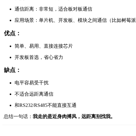
通信距离：非常短，适合板对板通信
应用场景：单片机、开发板、模块之间通信（比如树莓派、ES
优点：
简单、易用、直接连接芯片
开发板首选，省心省力
缺点：
电平容易受干扰
不适合远距离通信
和RS232/RS485不能直接互通
总结一句话：
我走的是近身肉搏风，远距离别找我。