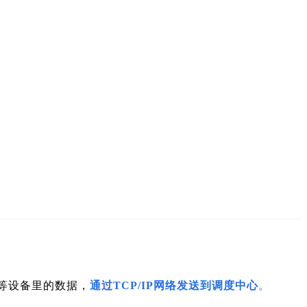
等设备里的数据，
通过TCP/IP网络发送到调度中心
。