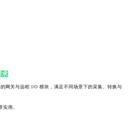
需求
协议的网关与远程 I/O 模块，满足不同场景下的采集、转换与
济实用。