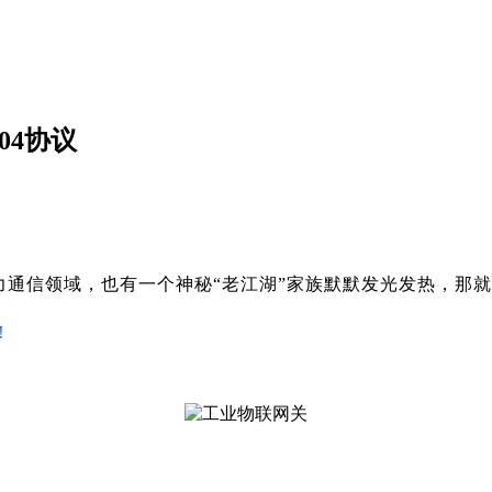
04协议
力通信领域，也有一个神秘“老江湖”家族默默发光发热，那
！