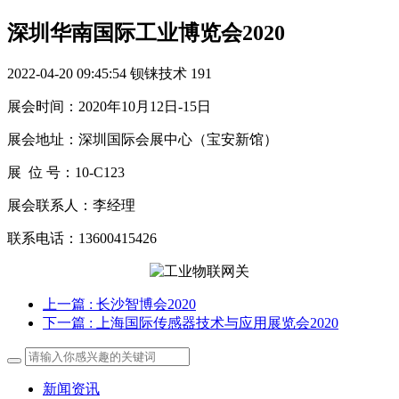
深圳华南国际工业博览会2020
2022-04-20 09:45:54
钡铼技术
191
展会时间：2020年10月12日-15日
展会地址：深圳国际会展中心（宝安新馆）
展 位 号：10-C123
展会联系人：李经理
联系电话：13600415426
上一篇
: 长沙智博会2020
下一篇
: 上海国际传感器技术与应用展览会2020
新闻资讯