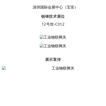
深圳国际会展中心（宝安）
钡铼技术展位
12号馆-C012
展示宣传