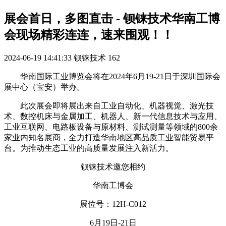
展会首日，多图直击 - 钡铼技术华南工博
会现场精彩连连，速来围观！！
2024-06-19 14:41:33
钡铼技术
162
华南国际工业博览会将在2024年6月19-21日于深圳国际会
展中心（宝安）举办。
此次展会即将展出来自工业自动化、机器视觉、激光技
术、数控机床与金属加工、机器人、新一代信息技术与应用、
工业互联网、电路板设备与原材料、测试测量等领域的800余
家业内知名展商，全力打造华南地区高品质工业智能贸易平
台。为推动生态工业的高质量发展注入新活力。
钡铼技术邀您相约
华南工博会
展位号：12H-C012
6月19日-21日