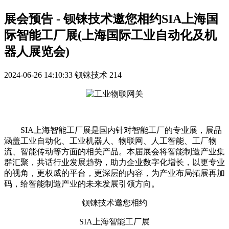
展会预告 - 钡铼技术邀您相约SIA上海国
际智能工厂展(上海国际工业自动化及机
器人展览会)
2024-06-26 14:10:33
钡铼技术
214
SIA上海智能工厂展是国内针对智能工厂的专业展，展品
涵盖工业自动化、工业机器人、物联网、人工智能、工厂物
流、智能传动等方面的相关产品。本届展会将智能制造产业集
群汇聚，共话行业发展趋势，助力企业数字化增长，以更专业
的视角，更权威的平台，更深层的内容，为产业布局拓展再加
码，给智能制造产业的未来发展引领方向。
钡铼技术邀您相约
SIA上海智能工厂展