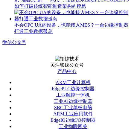
如何打破传统智能制造架构的桎梏
不会OPC UA的设备，也能接入MES？一台边缘控制器
打通工业数据孤岛
微信公众号
关注钡铼公众号
产品中心
ARM工业计算机
EdgePLC边缘控制器
工业触控一体机
工业AI边缘控制器
SBC工业单板电脑
ARM工业应用软件
EdgeIO边缘I/O控制器
工业物联网关