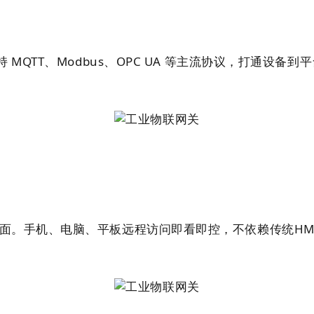
MQTT、Modbus、OPC UA 等主流协议，打通设备到
面。手机、电脑、平板远程访问即看即控，不依赖传统HM