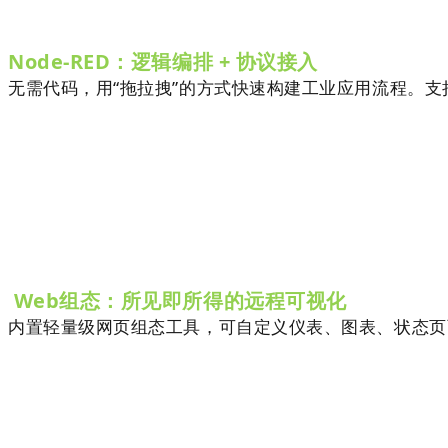
Node-RED：逻辑编排 + 协议接入
无需代码，用“拖拉拽”的方式快速构建工业应用流程。支持 
Web组态：所见即所得的远程可视化
内置轻量级网页组态工具，可自定义仪表、图表、状态页