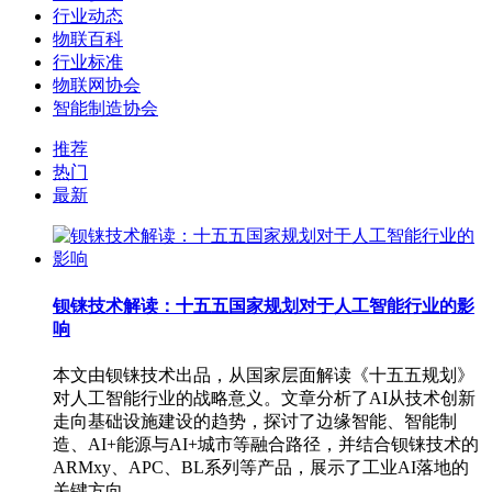
行业动态
物联百科
行业标准
物联网协会
智能制造协会
推荐
热门
最新
钡铼技术解读：十五五国家规划对于人工智能行业的影
响
本文由钡铼技术出品，从国家层面解读《十五五规划》
对人工智能行业的战略意义。文章分析了AI从技术创新
走向基础设施建设的趋势，探讨了边缘智能、智能制
造、AI+能源与AI+城市等融合路径，并结合钡铼技术的
ARMxy、APC、BL系列等产品，展示了工业AI落地的
关键方向。