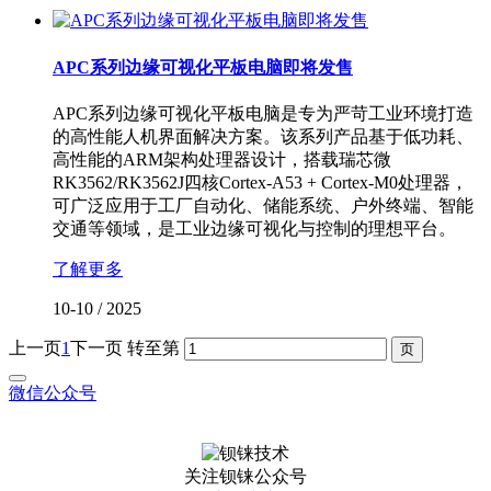
APC系列边缘可视化平板电脑即将发售
APC系列边缘可视化平板电脑是专为严苛工业环境打造
的高性能人机界面解决方案。该系列产品基于低功耗、
高性能的ARM架构处理器设计，搭载瑞芯微
RK3562/RK3562J四核Cortex-A53 + Cortex-M0处理器，
可广泛应用于工厂自动化、储能系统、户外终端、智能
交通等领域，是工业边缘可视化与控制的理想平台。
了解更多
10-10
/
2025
上一页
1
下一页
转至第
微信公众号
关注钡铼公众号