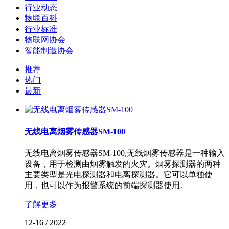
行业动态
物联百科
行业标准
物联网协会
智能制造协会
推荐
热门
最新
无线电离烟雾传感器SM-100
无线电离烟雾传感器SM-100,无线烟雾传感器是一种输入
设备，用于检测由烟雾触发的火灾。烟雾探测器的两种
主要类型是光电探测器和电离探测器。它可以单独使
用，也可以作为报警系统的前端探测器使用。
了解更多
12-16
/
2022