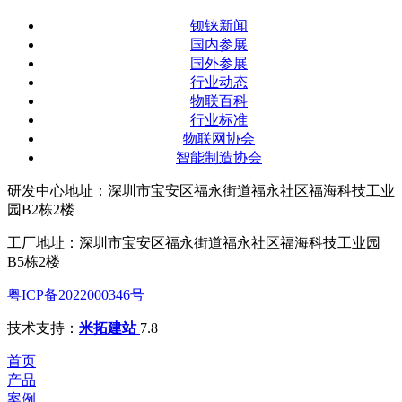
钡铼新闻
国内参展
国外参展
行业动态
物联百科
行业标准
物联网协会
智能制造协会
研发中心地址：深圳市宝安区福永街道福永社区福海科技工业
园B2栋2楼
工厂地址：深圳市宝安区福永街道福永社区福海科技工业园
B5栋2楼
粤ICP备2022000346号
技术支持：
米拓建站
7.8
首页
产品
案例