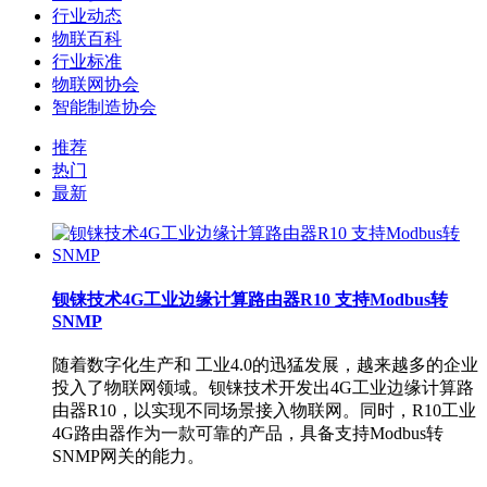
行业动态
物联百科
行业标准
物联网协会
智能制造协会
推荐
热门
最新
钡铼技术4G工业边缘计算路由器R10 支持Modbus转
SNMP
随着数字化生产和 工业4.0的迅猛发展，越来越多的企业
投入了物联网领域。钡铼技术开发出4G工业边缘计算路
由器R10，以实现不同场景接入物联网。同时，R10工业
4G路由器作为一款可靠的产品，具备支持Modbus转
SNMP网关的能力。