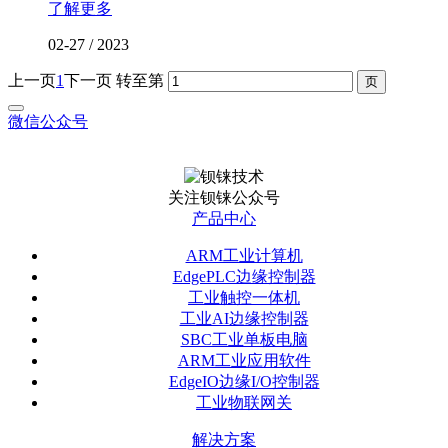
了解更多
02-27
/
2023
上一页
1
下一页
转至第
微信公众号
关注钡铼公众号
产品中心
ARM工业计算机
EdgePLC边缘控制器
工业触控一体机
工业AI边缘控制器
SBC工业单板电脑
ARM工业应用软件
EdgeIO边缘I/O控制器
工业物联网关
解决方案