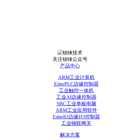
关注钡铼公众号
产品中心
ARM工业计算机
EdgePLC边缘控制器
工业触控一体机
工业AI边缘控制器
SBC工业单板电脑
ARM工业应用软件
EdgeIO边缘I/O控制器
工业物联网关
解决方案