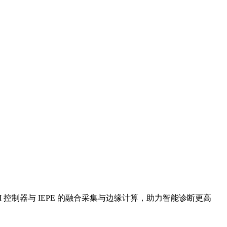
 控制器与 IEPE 的融合采集与边缘计算，助力智能诊断更高