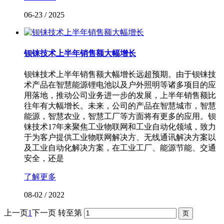
06-23
/
2025
钡铼技术上半年销售额大幅增长
钡铼技术上半年销售额大幅增长远超预期。由于钡铼技
术产品在智慧能源锂电池以及户外照明等诸多项目的应
用落地，推动公司业务进一步的发展，上半年销售额比
往年有大幅增长。未来，公司的产品在智慧城市，智慧
能源，智慧农业，智慧工厂等方面将有更多的应用。钡
铼技术17年来聚焦工业物联网和工业自动化领域，致力
于为客户提供工业物联网解决方、无线通讯解决方案以
及工业自动化解决方案，在工业工厂、能源节能、交通
安全，还是
了解更多
08-02
/
2022
上一页
1
下一页
转至第