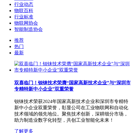
行业动态
物联百科
行业标准
物联网协会
智能制造协会
推荐
热门
最新
双喜临门！钡铼技术荣膺“国家高新技术企业”与“深圳市
专精特新中小企业”双重荣誉
钡铼技术荣获2024年国家高新技术企业和深圳市专精特
新中小企业双重荣誉，彰显公司在工业物联网和自动化
技术领域的领先地位。聚焦技术创新，深耕细分市场，
助力制造业数字化转型，共创工业智能化未来！
了解更多