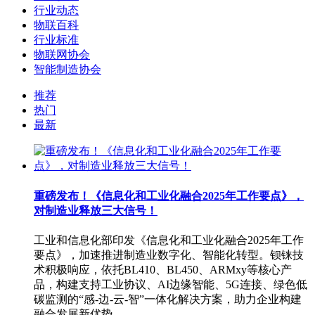
行业动态
物联百科
行业标准
物联网协会
智能制造协会
推荐
热门
最新
重磅发布！《信息化和工业化融合2025年工作要点》，
对制造业释放三大信号！
工业和信息化部印发《信息化和工业化融合2025年工作
要点》，加速推进制造业数字化、智能化转型。钡铼技
术积极响应，依托BL410、BL450、ARMxy等核心产
品，构建支持工业协议、AI边缘智能、5G连接、绿色低
碳监测的“感-边-云-智”一体化解决方案，助力企业构建
融合发展新优势。