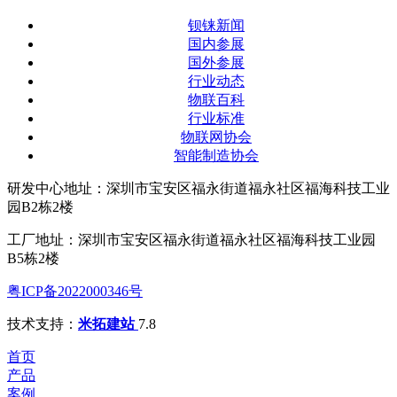
钡铼新闻
国内参展
国外参展
行业动态
物联百科
行业标准
物联网协会
智能制造协会
研发中心地址：深圳市宝安区福永街道福永社区福海科技工业
园B2栋2楼
工厂地址：深圳市宝安区福永街道福永社区福海科技工业园
B5栋2楼
粤ICP备2022000346号
技术支持：
米拓建站
7.8
首页
产品
案例