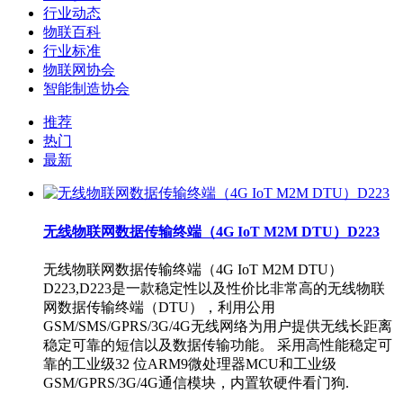
行业动态
物联百科
行业标准
物联网协会
智能制造协会
推荐
热门
最新
无线物联网数据传输终端（4G IoT M2M DTU）D223
无线物联网数据传输终端（4G IoT M2M DTU）
D223,D223是一款稳定性以及性价比非常高的无线物联
网数据传输终端（DTU），利用公用
GSM/SMS/GPRS/3G/4G无线网络为用户提供无线长距离
稳定可靠的短信以及数据传输功能。 采用高性能稳定可
靠的工业级32 位ARM9微处理器MCU和工业级
GSM/GPRS/3G/4G通信模块，内置软硬件看门狗.