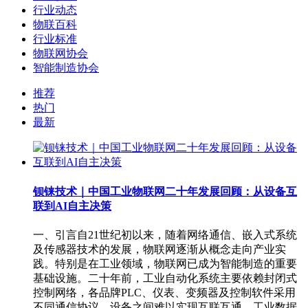
行业动态
物联百科
行业标准
物联网协会
智能制造协会
推荐
热门
最新
钡铼技术｜中国工业物联网二十年发展回顾：从设备互
联到AI自主决策
一、引言自21世纪初以来，随着网络通信、嵌入式系统
及传感器技术的发展，物联网逐渐从概念走向产业实
践。特别是在工业领域，物联网已成为智能制造的重要
基础设施。二十年前，工业自动化系统主要依赖封闭式
控制网络，各品牌PLC、仪表、变频器及控制软件采用
不同通信协议，设备之间难以实现互联互通，工业数据