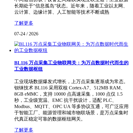
长期处于"信息孤岛"状态。近年来，随着工业以太网、
云计算、边缘计算、人工智能等技术不断成熟
了解更多
07-24
/
2026
BL116 万点采集工业物联网关：为万点数据时代而生的
工业数据枢纽
工业现场数据爆发式增长，上万点采集逐渐成为常态。
钡铼技术 BL116 采用双核 Cortex-A7、512MB RAM、
8GB eMMC，支持 10000 点高速采集，1000 点仅 1.5
秒，工业级宽温、EMC 抗干扰设计，适配 PLC、
Modbus、MQTT、OPC UA 等多协议互通，可广泛应用
于智能工厂、能源管理和城市物联场景，是万点采集时
代真正稳定可靠的数据枢纽网关。
了解更多