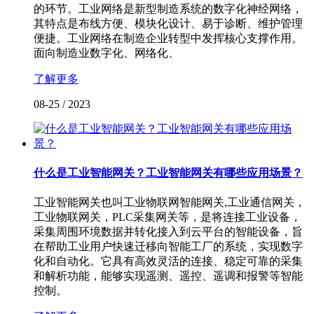
的环节。工业网络是新型制造系统的数字化神经网络，
其特点是布线方便、模块化设计、易于诊断、维护管理
便捷。工业网络在制造企业转型中发挥核心支撑作用。
面向制造业数字化、网络化、
了解更多
08-25
/
2023
什么是工业智能网关？工业智能网关有哪些应用场景？
工业智能网关也叫工业物联网智能网关,工业通信网关，
工业物联网关，PLC采集网关等，是将连接工业设备，
采集周围环境数据并转化接入到云平台的智能设备，旨
在帮助工业用户快速迁移向智能工厂的系统，实现数字
化和自动化。它具有高效灵活的连接、稳定可靠的采集
和解析功能，能够实现遥测、遥控、遥调和报警等智能
控制。