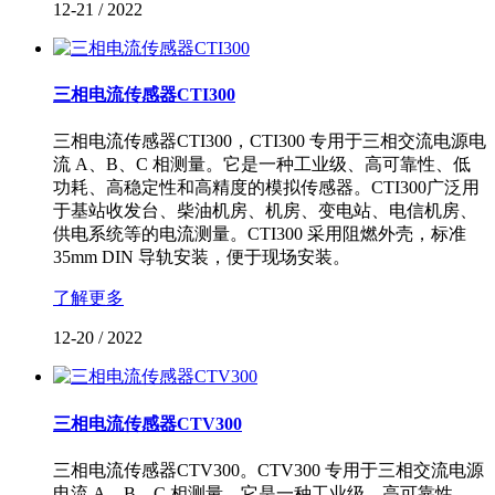
12-21
/
2022
三相电流传感器CTI300
三相电流传感器CTI300，CTI300 专用于三相交流电源电
流 A、B、C 相测量。它是一种工业级、高可靠性、低
功耗、高稳定性和高精度的模拟传感器。CTI300广泛用
于基站收发台、柴油机房、机房、变电站、电信机房、
供电系统等的电流测量。CTI300 采用阻燃外壳，标准
35mm DIN 导轨安装，便于现场安装。
了解更多
12-20
/
2022
三相电流传感器CTV300
三相电流传感器CTV300。CTV300 专用于三相交流电源
电流 A、B、C 相测量。它是一种工业级、高可靠性、