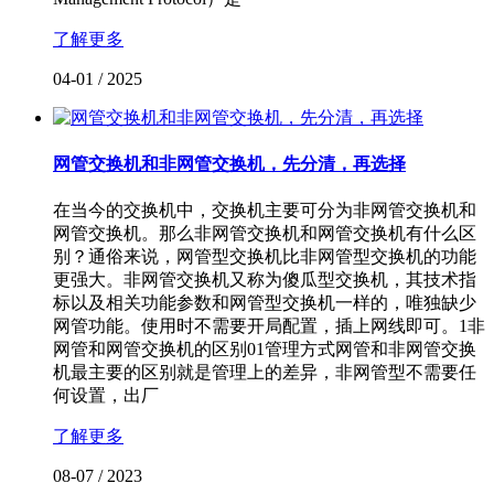
了解更多
04-01
/
2025
网管交换机和非网管交换机，先分清，再选择
在当今的交换机中，交换机主要可分为非网管交换机和
网管交换机。那么非网管交换机和网管交换机有什么区
别？通俗来说，网管型交换机比非网管型交换机的功能
更强大。非网管交换机又称为傻瓜型交换机，其技术指
标以及相关功能参数和网管型交换机一样的，唯独缺少
网管功能。使用时不需要开局配置，插上网线即可。1非
网管和网管交换机的区别01管理方式网管和非网管交换
机最主要的区别就是管理上的差异，非网管型不需要任
何设置，出厂
了解更多
08-07
/
2023