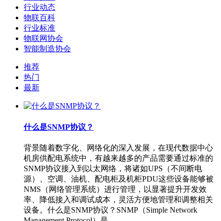
行业动态
物联百科
行业标准
物联网协会
智能制造协会
推荐
热门
最新
什么是SNMP协议？
背景随着数字化、网络化的深入发展，在现代数据中心
机房供配电系统中，有越来越多的产品需要通过标准的
SNMP协议接入到以太网络，将诸如UPS（不间断电
源）、空调、油机、配电柜及机柜PDU这些设备能够被
NMS（网络管理系统）进行管理，以显著提升开发效
率、降低接入和调试成本，灵活方便地管理和调整相关
设备。什么是SNMP协议？SNMP（Simple Network
Management Protocol）是