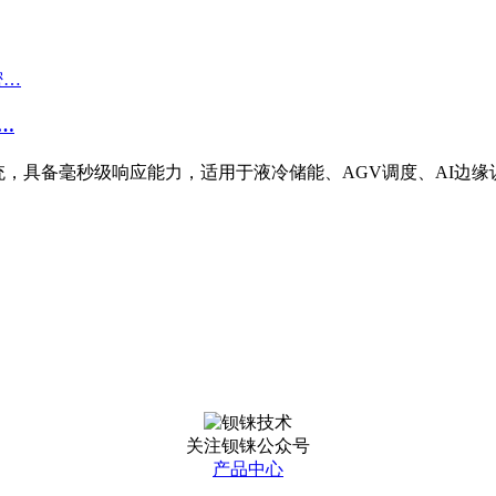
密…
操作系统，具备毫秒级响应能力，适用于液冷储能、AGV调度、AI边
关注钡铼公众号
产品中心