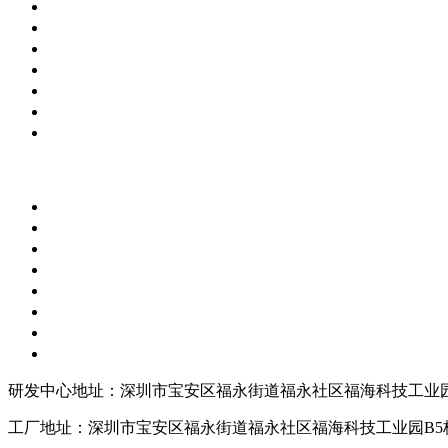
研发中心地址：深圳市宝安区福永街道福永社区福海科技工业园
工厂地址：深圳市宝安区福永街道福永社区福海科技工业园B5