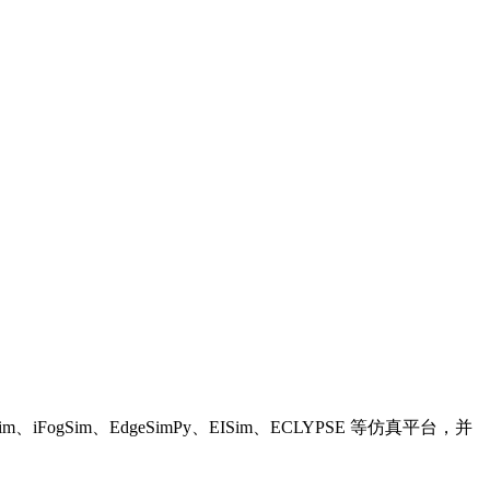
Sim、EdgeSimPy、EISim、ECLYPSE 等仿真平台，并