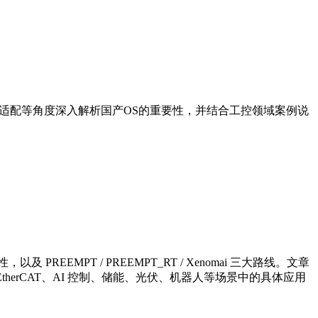
场景适配等角度深入解析国产OS的重要性，并结合工控领域案例说
PREEMPT / PREEMPT_RT / Xenomai 三大路线。文章
therCAT、AI 控制、储能、光伏、机器人等场景中的具体应用