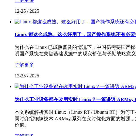
了解更多
12-25
/
2025
Linux 都这么成熟、这么好用了，国产操作系统还有必
为什么在 Linux 已成熟普及的情况下，中国仍需要
明国产系统在关键基础设施中的现实价值与长期战略意义
了解更多
12-25
/
2025
为什么工业设备都在改用实时 Linux？一篇讲透 ARMxy
本文系统解析实时 Linux（Linux RT / Ubuntu R
同时介绍钡铼技术 ARMxy 系列在实时优化方面的增强，如
价值。