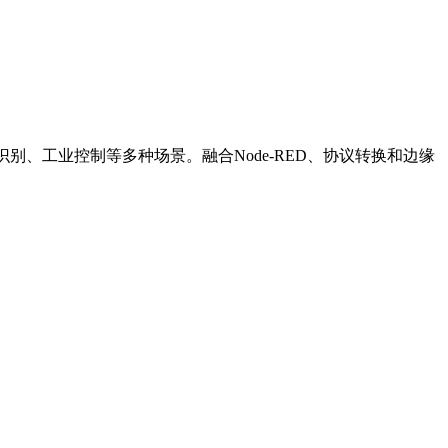
缘识别、工业控制等多种场景。融合Node-RED、协议转换和边缘