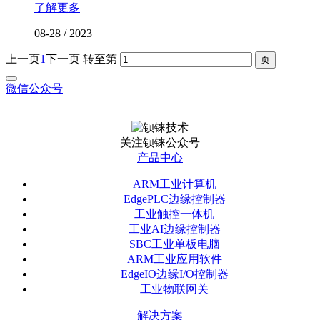
了解更多
08-28
/
2023
上一页
1
下一页
转至第
微信公众号
关注钡铼公众号
产品中心
ARM工业计算机
EdgePLC边缘控制器
工业触控一体机
工业AI边缘控制器
SBC工业单板电脑
ARM工业应用软件
EdgeIO边缘I/O控制器
工业物联网关
解决方案