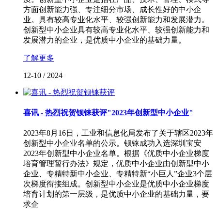
方面创新能力强、专注细分市场、成长性好的中小企
业。具有较高专业化水平、较强创新能力和发展潜力。
创新型中小企业具有较高专业化水平、较强创新能力和
发展潜力的企业，是优质中小企业的基础力量。
了解更多
12-10
/
2024
喜讯 - 热烈祝贺钡铼获评"2023年创新型中小企业"
2023年8月16日，工业和信息化局发布了关于辖区2023年
创新型中小企业名单的公示。钡铼成功入选深圳宝安
2023年创新型中小企业名单。根据《优质中小企业梯度
培育管理暂行办法》规定，优质中小企业由创新型中小
企业、专精特新中小企业、专精特新“小巨人”企业3个层
次梯度衔接组成。创新型中小企业是优质中小企业梯度
培育计划的第一层级，是优质中小企业的基础力量，要
求企