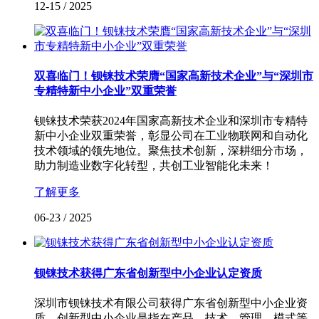
12-15
/
2025
双喜临门！钡铼技术荣膺“国家高新技术企业”与“深圳市
专精特新中小企业”双重荣誉
钡铼技术荣获2024年国家高新技术企业和深圳市专精特
新中小企业双重荣誉，彰显公司在工业物联网和自动化
技术领域的领先地位。聚焦技术创新，深耕细分市场，
助力制造业数字化转型，共创工业智能化未来！
了解更多
06-23
/
2025
钡铼技术获得广东省创新型中小企业认定资质
深圳市钡铼技术有限公司获得广东省创新型中小企业资
质。创新型中小企业是指在产品、技术、管理、模式等