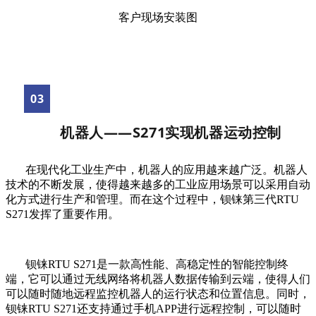
客户现场安装图
03
机器人——S271实现机器运动控制
在现代化工业生产中，机器人的应用越来越广泛。机器人
技术的不断发展，使得越来越多的工业应用场景可以采用自动
化方式进行生产和管理。而在这个过程中，钡铼第三代RTU
S271发挥了重要作用。
钡铼RTU S271是一款高性能、高稳定性的智能控制终
端，它可以通过无线网络将机器人数据传输到云端，使得人们
可以随时随地远程监控机器人的运行状态和位置信息。同时，
钡铼RTU S271还支持通过手机APP进行远程控制，可以随时