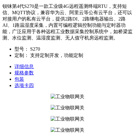
钡铼第4代S270是一款工业级4G远程遥测终端RTU，支持短
信、MQTT协议，兼容华为云、阿里云等公有云平台，还可以
对接用户的私有云平台，提供2路DI、2路继电器输出、2路
AI、1路温湿度采集，内置可编程逻辑控制功能与定时器功
能，广泛应用于各种远程工业数据采集控制系统中，如桥梁监
测、水位监测、温湿度监测、无人值守机房远程监测。
型号：
S270
定制：
支持定制开发，功能定制
详细信息
规格参数
包装
选项卡四