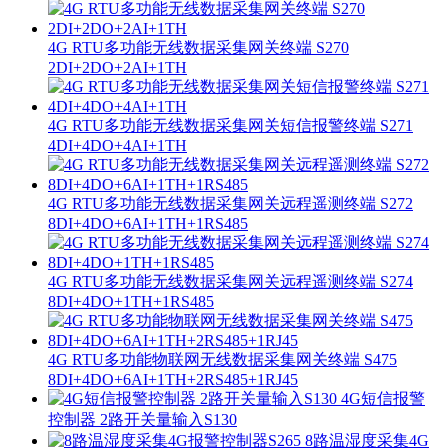
4G RTU多功能无线数据采集网关终端 S270
2DI+2DO+2AI+1TH
4G RTU多功能无线数据采集网关短信报警终端 S271
4DI+4DO+4AI+1TH
4G RTU多功能无线数据采集网关远程遥测终端 S272
8DI+4DO+6AI+1TH+1RS485
4G RTU多功能无线数据采集网关远程遥测终端 S274
8DI+4DO+1TH+1RS485
4G RTU多功能物联网无线数据采集网关终端 S475
8DI+4DO+6AI+1TH+2RS485+1RJ45
4G短信报警
控制器 2路开关量输入S130
8路温湿度采集4G