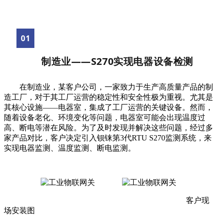
01
制造业——S270实现电器设备检测
在制造业，某客户公司，一家致力于生产高质量产品的制
造工厂，对于其工厂运营的稳定性和安全性极为重视。尤其是
其核心设施——电器室，集成了工厂运营的关键设备。然而，
随着设备老化、环境变化等问题，电器室可能会出现温度过
高、断电等潜在风险。为了及时发现并解决这些问题，经过多
家产品对比，客户决定引入钡铼第3代RTU S270监测系统，来
实现电器监测、温度监测、断电监测。
客户现
场安装图