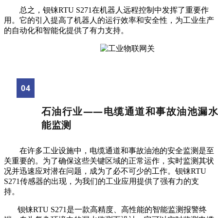
总之，钡铼RTU S271在机器人远程控制中发挥了重要作
用。它的引入提高了机器人的运行效率和安全性，为工业生产
的自动化和智能化提供了有力支持。
04
石油行业——
电缆通道和事故油池漏
能监测
在许多工业设施中，电缆通道和事故油池的安全监测是至
关重要的。为了确保这些关键区域的正常运作，实时监测其状
况并迅速应对潜在问题，成为了必不可少的工作。钡铼RTU
S271传感器的出现，为我们的工业应用提供了强有力的支
持。
钡铼RTU S271是一款高精度、高性能的智能监测报警终