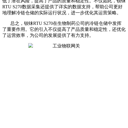
低了潜在风险，提高了产品的质量和稳定性。不仅如此，钡铼
RTU S270数据采集还提供了详实的数据支持，帮助公司更好
地理解冷链仓储的实际运行状况，进一步优化其运营策略。
总之，钡铼RTU S270在生物制药公司的冷链仓储中发挥
了重要作用。它的引入不仅提高了产品质量和稳定性，还优化
了运营效率，为公司的发展提供了有力支持。