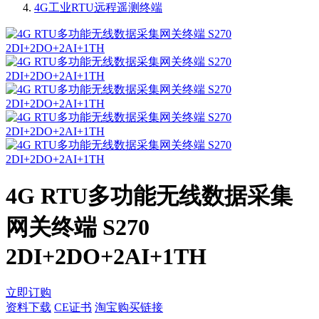
4G工业RTU远程遥测终端
4G RTU多功能无线数据采集
网关终端 S270
2DI+2DO+2AI+1TH
立即订购
资料下载
CE证书
淘宝购买链接