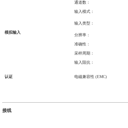
通道数：
输入模式：
输入类型：
模拟输入
分辨率：
准确性：
采样周期：
输入阻抗：
认证
电磁兼容性 (EMC)
接线