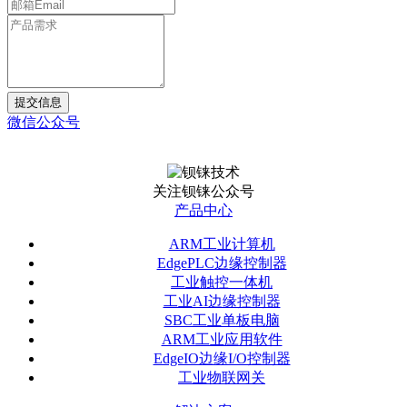
提交信息
微信公众号
关注钡铼公众号
产品中心
ARM工业计算机
EdgePLC边缘控制器
工业触控一体机
工业AI边缘控制器
SBC工业单板电脑
ARM工业应用软件
EdgeIO边缘I/O控制器
工业物联网关