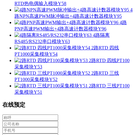
RTD热电偶输入模块Y58
4
路NPN高速PWM脉冲输出+4路高速计数器模块Y95
4路
PNP高速PWM输出+4路高速计数器模块Y96
4路隔离
RS485/RS232串口模块Y63
2路RTD 四线
PT1000采集模块Y54
2路RTD 四线PT100
采集模块Y53
2路RTD 三线
PT1000采集模块Y52
2路RTD 三线PT100
采集模块Y51
在线预定