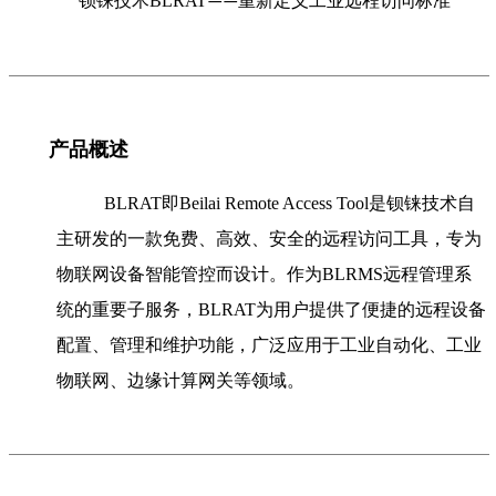
钡铼技术BLRAT
重新定义工业远程访问标准
——
产品概述
BLRAT即Beilai Remote Access Tool是钡铼技术自
主研发的一款免费、高效、安全的远程访问工具，专为
物联网设备智能管控而设计。作为BLRMS远程管理系
统的重要子服务，BLRAT为用户提供了便捷的远程设备
配置、管理和维护功能，广泛应用于工业自动化、工业
物联网、边缘计算网关等领域。