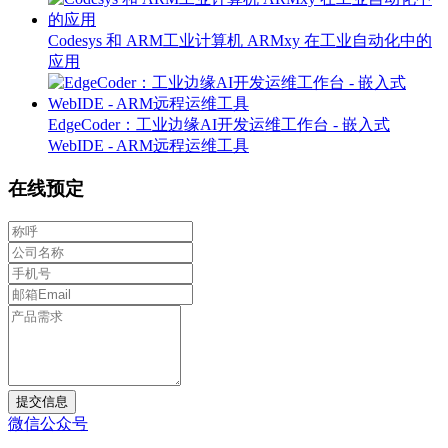
Codesys 和 ARM工业计算机 ARMxy 在工业自动化中的
应用
EdgeCoder：工业边缘AI开发运维工作台 - 嵌入式
WebIDE - ARM远程运维工具
在线预定
提交信息
微信公众号