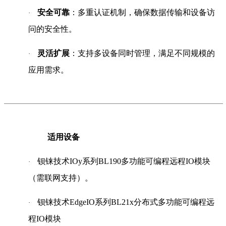
安全可靠
：多重认证机制，确保数据传输和设备访
·
问的安全性。
灵活扩展
：支持多设备同时管理，满足不同规模的
·
应用需求。
适用设备
钡铼技术IOy系列BL190多功能可编程远程IO模块
·
（需联网支持）。
钡铼技术EdgeIO系列BL21x分布式多功能可编程远
·
程IO模块