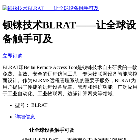
钡铼技术BLRAT——让全球设
备触手可及
立即订购
BLRAT即Beilai Remote Access Tool是钡铼技术自主研发的一款
免费、高效、安全的远程访问工具，专为物联网设备智能管控
而设计。作为BLRMS远程管理系统的重要子服务，BLRAT为
用户提供了便捷的远程设备配置、管理和维护功能，广泛应用
于工业自动化、工业物联网、边缘计算网关等领域。
型号：
BLRAT
详细信息
让全球设备触手可及