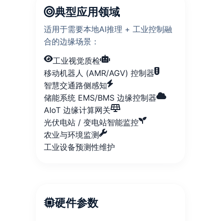
典型应用领域
适用于需要本地AI推理 + 工业控制融
合的边缘场景：
工业视觉质检
移动机器人 (AMR/AGV) 控制器
智慧交通路侧感知
储能系统 EMS/BMS 边缘控制器
AIoT 边缘计算网关
光伏电站 / 变电站智能监控
农业与环境监测
工业设备预测性维护
硬件参数