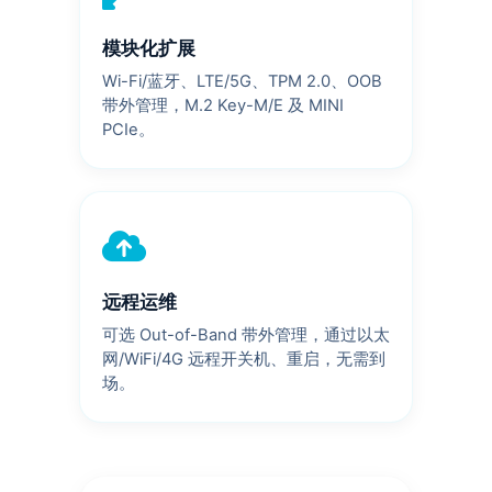
模块化扩展
Wi-Fi/蓝牙、LTE/5G、TPM 2.0、OOB
带外管理，M.2 Key-M/E 及 MINI
PCIe。
远程运维
可选 Out-of-Band 带外管理，通过以太
网/WiFi/4G 远程开关机、重启，无需到
场。