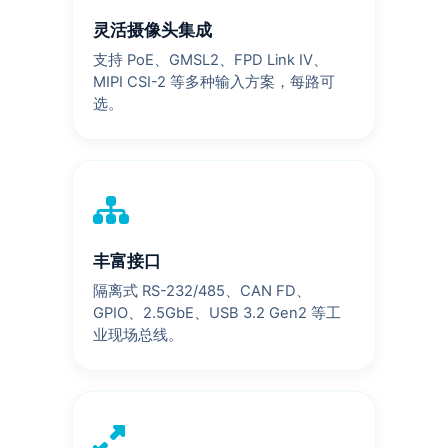
灵活摄像头集成
支持 PoE、GMSL2、FPD Link IV、
MIPI CSI-2 等多种输入方案，每路可
选。
丰富接口
隔离式 RS-232/485、CAN FD、
GPIO、2.5GbE、USB 3.2 Gen2 等工
业现场总线。