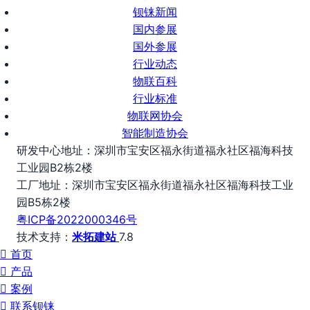
钡铼新闻
国内参展
国外参展
行业动态
物联百科
行业标准
物联网协会
智能制造协会
研发中心地址：深圳市宝安区福永街道福永社区福海科技
工业园B2栋2楼
工厂地址：深圳市宝安区福永街道福永社区福海科技工业
园B5栋2楼
粤ICP备2022000346号
技术支持：
米拓建站
7.8
首页
产品
案例
联系钡铼