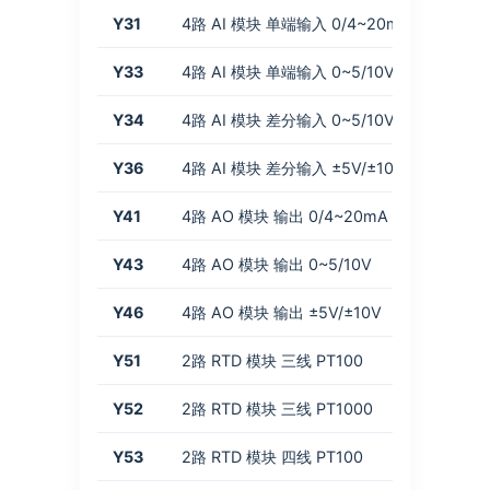
Y31
4路 AI 模块 单端输入 0/4~20mA
Y33
4路 AI 模块 单端输入 0~5/10V
Y34
4路 AI 模块 差分输入 0~5/10V
Y36
4路 AI 模块 差分输入 ±5V/±10V
Y41
4路 AO 模块 输出 0/4~20mA
Y43
4路 AO 模块 输出 0~5/10V
Y46
4路 AO 模块 输出 ±5V/±10V
Y51
2路 RTD 模块 三线 PT100
Y52
2路 RTD 模块 三线 PT1000
Y53
2路 RTD 模块 四线 PT100