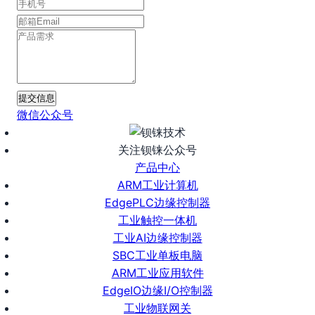
提交信息
微信公众号
关注钡铼公众号
产品中心
ARM工业计算机
EdgePLC边缘控制器
工业触控一体机
工业AI边缘控制器
SBC工业单板电脑
ARM工业应用软件
EdgeIO边缘I/O控制器
工业物联网关