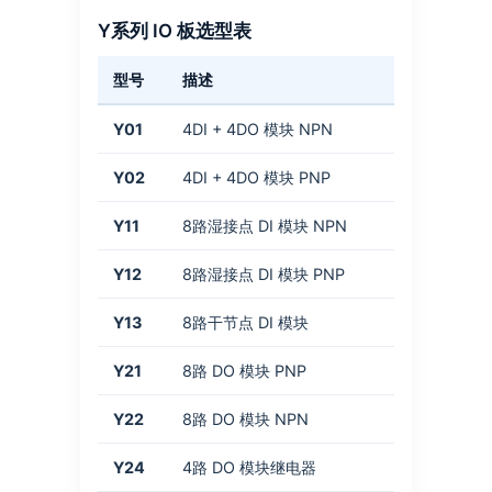
Y系列 IO 板选型表
型号
描述
Y01
4DI + 4DO 模块 NPN
Y02
4DI + 4DO 模块 PNP
Y11
8路湿接点 DI 模块 NPN
Y12
8路湿接点 DI 模块 PNP
Y13
8路干节点 DI 模块
Y21
8路 DO 模块 PNP
Y22
8路 DO 模块 NPN
Y24
4路 DO 模块继电器