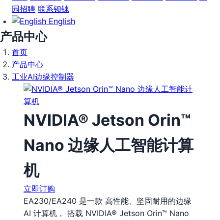
园招聘
联系钡铼
English
产品中心
首页
产品中心
工业AI边缘控制器
NVIDIA® Jetson Orin™
Nano 边缘人工智能计算
机
立即订购
EA230/EA240 是一款 高性能、坚固耐用的边缘
AI 计算机， 搭载 NVIDIA® Jetson Orin™ Nano