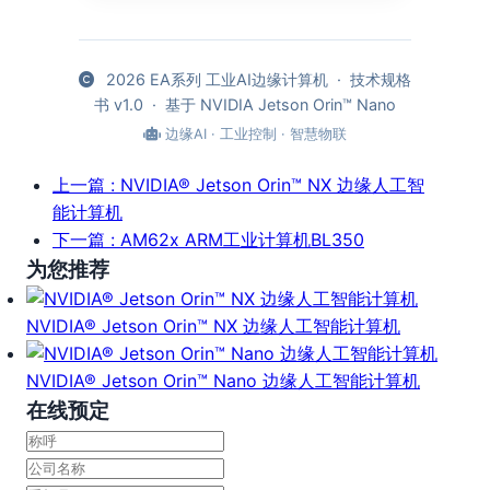
2026 EA系列 工业AI边缘计算机 · 技术规格
书 v1.0 · 基于 NVIDIA Jetson Orin™ Nano
边缘AI · 工业控制 · 智慧物联
上一篇
: NVIDIA® Jetson Orin™ NX 边缘人工智
能计算机
下一篇
: AM62x ARM工业计算机BL350
为您推荐
NVIDIA® Jetson Orin™ NX 边缘人工智能计算机
NVIDIA® Jetson Orin™ Nano 边缘人工智能计算机
在线预定