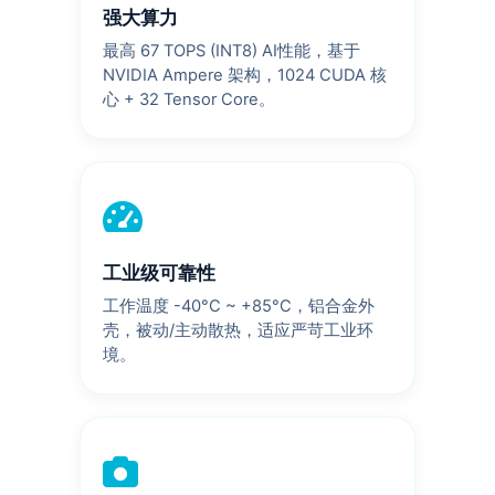
强大算力
最高 67 TOPS (INT8) AI性能，基于
NVIDIA Ampere 架构，1024 CUDA 核
心 + 32 Tensor Core。
工业级可靠性
工作温度 -40°C ~ +85°C，铝合金外
壳，被动/主动散热，适应严苛工业环
境。