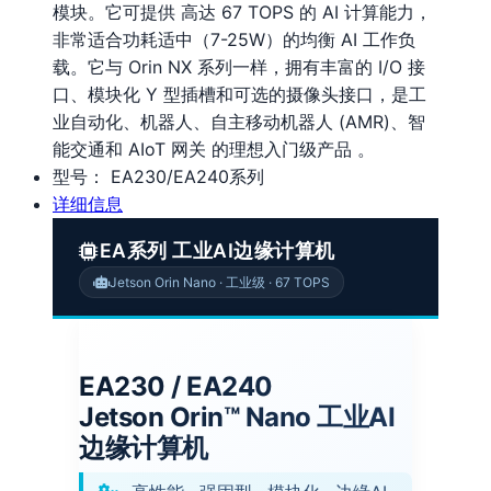
模块。它可提供 高达 67 TOPS 的 AI 计算能力，
非常适合功耗适中（7-25W）的均衡 AI 工作负
载。它与 Orin NX 系列一样，拥有丰富的 I/O 接
口、模块化 Y 型插槽和可选的摄像头接口，是工
业自动化、机器人、自主移动机器人 (AMR)、智
能交通和 AIoT 网关 的理想入门级产品 。
型号：
EA230/EA240系列
详细信息
EA系列 工业AI边缘计算机
Jetson Orin Nano · 工业级 · 67 TOPS
EA230 / EA240
Jetson Orin™ Nano 工业AI
边缘计算机