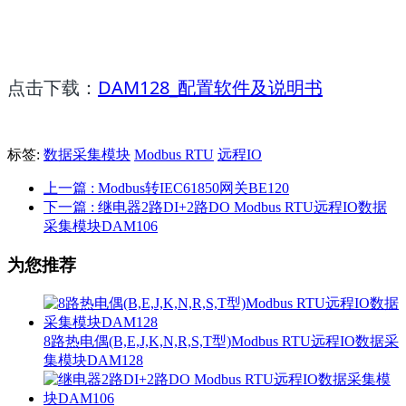
点击下载
：
DAM128_配置软件及说明书
标签:
数据采集模块
Modbus RTU
远程IO
上一篇
: Modbus转IEC61850网关BE120
下一篇
: 继电器2路DI+2路DO Modbus RTU远程IO数据
采集模块DAM106
为您推荐
8路热电偶(B,E,J,K,N,R,S,T型)Modbus RTU远程IO数据采
集模块DAM128