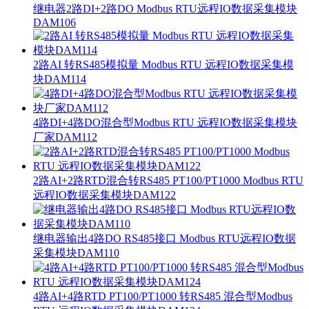
继电器2路DI+2路DO Modbus RTU远程IO数据采集模块
DAM106
2路AI 转RS485模拟量 Modbus RTU 远程IO数据采集模
块DAM114
4路DI+4路DO混合型Modbus RTU 远程IO数据采集模块
厂家DAM112
2路AI+2路RTD混合转RS485 PT100/PT1000 Modbus RTU
远程IO数据采集模块DAM122
继电器输出4路DO RS485接口 Modbus RTU远程IO数据
采集模块DAM110
4路AI+4路RTD PT100/PT1000 转RS485 混合型Modbus