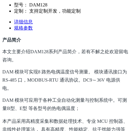
型号：
DAM128
定制：
支持定制开发，功能定制
详细信息
规格参数
产品简介
本文主要介绍DAM128系列产品简介，若有不解之处欢迎留电
咨询。
DAM 模块可实现8 路热电偶温度信号测量。 模块通讯接口为
RS-485 口，MODBUS-RTU 通讯协议。DC9～36V 电源供
电。
DAM 模块可应用于各种工业自动化测量与控制系统中。可测
量B型、E型 等各型号的热电偶温度；
本产品采用高精度采集和数据处理技术、专业 MCU 控制器、
非线性处理算法， 具有高精度、性能稳定、抗干扰能力强等