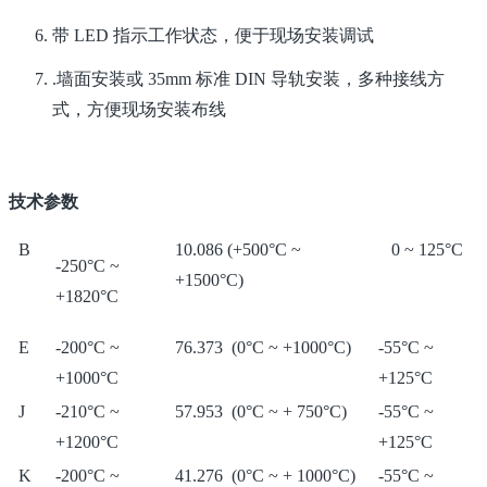
带 LED 指示工作状态，便于现场安装调试
.墙面安装或 35mm 标准 DIN 导轨安装，多种接线方
式，方便现场安装布线
技术参数
B
10.086 (+500°C ~
0 ~ 125°C
-250°C ~
+1500°C)
+1820°C
E
-200°C ~
76.373 (0°C ~ +1000°C)
-55°C ~
+1000°C
+125°C
J
-210°C ~
57.953 (0°C ~ + 750°C)
-55°C ~
+1200°C
+125°C
K
-200°C ~
41.276 (0°C ~ + 1000°C)
-55°C ~