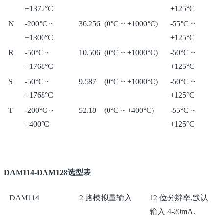
+1372°C
+125°C
N
-200°C ~
36.256 (0°C ~ +1000°C)
-55°C ~
+1300°C
+125°C
R
-50°C ~
10.506 (0°C ~ +1000°C)
-50°C ~
+1768°C
+125°C
S
-50°C ~
9.587 (0°C ~ +1000°C)
-50°C ~
+1768°C
+125°C
T
-200°C ~
52.18 (0°C ~ +400°C)
-55°C ~
+400°C
+125°C
DAM114-DAM128选型表
DAM114
2 路模拟量输入
12 位分辨率,默认
输入 4-20mA.