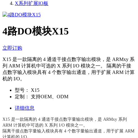
X系列扩展IO板
4路DO模块X15
立即订购
X15 是一款隔离的 4 通道干接点数字输出模块，是 ARMxy 系
列 ARM 计算机中可选的 X 系列 I/O 模块之一。 隔离的干接
点数字输入模块具有 4 个数字输出通道，用于扩展 ARM 计算
机的 I/O。
型号：
X15
定制：
支持OEM、ODM
详细信息
X15 是一款隔离的 4 通道干接点数字量输出模块，是 ARMxy 系列
ARM 计算机中可选的 X 系列 I/O 模块之一。
隔离干接点数字量输入模块具有 4 个数字量输出通道，用于扩展 ARM
计算机的 I/O。