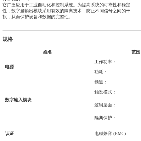
它广泛应用于工业自动化和控制系统。为提高系统的可靠性和稳定
性，数字量输出模块采用有效的隔离技术，防止不同信号之间的干
扰，从而保护设备和数据的完整性。
规格
姓名
范围
工作功率：
电源
功耗：
频道：
触发模式：
数字输入模块
逻辑层面：
隔离保护：
认证
电磁兼容 (EMC)