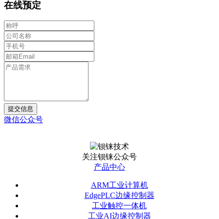
在线预定
提交信息
微信公众号
关注钡铼公众号
产品中心
ARM工业计算机
EdgePLC边缘控制器
工业触控一体机
工业AI边缘控制器