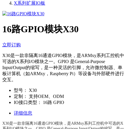
X系列扩展IO板
16路GPIO模块X30
立即订购
X30是一款非隔离16通道GPIO模块，是ARMxy系列工控机中
可选的X系列I/O模块之一。GPIO 是General-Purpose
Input/Output的缩写，是一种灵活的引脚，允许微控制器、单
板计算机（如ARMxy，Raspberry Pi）等设备与外部硬件进行
交互。
型号：
X30
定制：
支持OEM、ODM
IO接口类型：
16路 GPIO
详细信息
X30是一款非隔离16通道GPIO模块，是ARMxy系列工控机中可选的X
系列I/O模块之一。GPIO
是General-Purpose Input/Output的缩写，是一