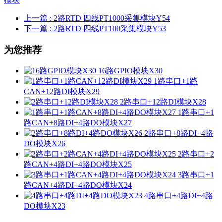
上一篇
: 2路RTD 四线PT1000采集模块Y54
下一篇
: 2路RTD 四线PT100采集模块Y53
为您推荐
16路GPIO模块X30
1路串口+1路
CAN+12路DI模块X29
2路串口+12路DI模块X28
1路串口+1
路CAN+8路DI+4路DO模块X27
2路串口+8路DI+4路
DO模块X26
2路串口+2
路CAN+4路DI+4路DO模块X25
3路串口+1
路CAN+4路DI+4路DO模块X24
4路串口+4路DI+4路
DO模块X23