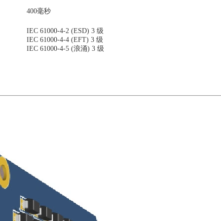
400毫秒
IEC 61000-4-2 (ESD) 3 级
IEC 61000-4-4 (EFT) 3 级
IEC 61000-4-5 (浪涌) 3 级