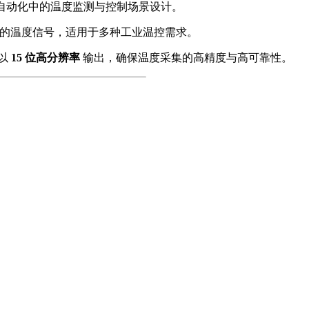
专为工业自动化中的温度监测与控制场景设计。
的温度信号，适用于多种工业温控需求。
以
15 位高分辨率
输出，确保温度采集的高精度与高可靠性。