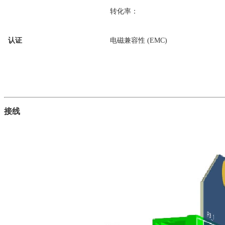
转化率：
认证
电磁兼容性 (EMC)
接线