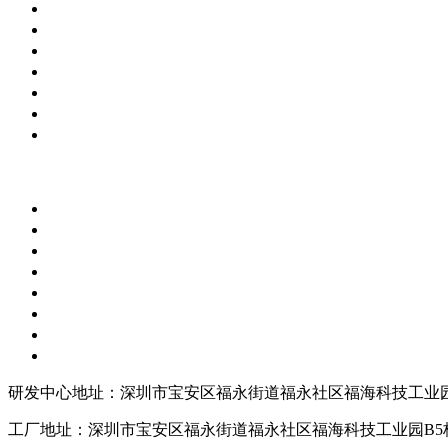
研发中心地址：深圳市宝安区福永街道福永社区福海科技工业园
工厂地址：深圳市宝安区福永街道福永社区福海科技工业园B5