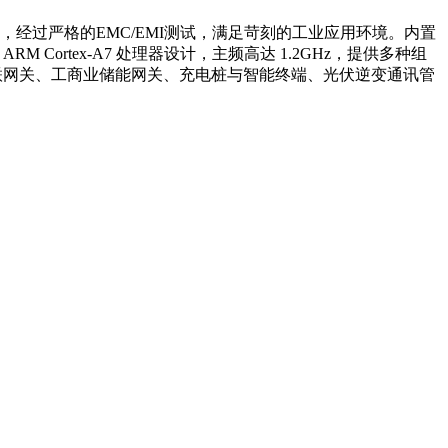
RM控制器，经过严格的EMC/EMI测试，满足苛刻的工业应用环境。内置
 Cortex-A7 处理器设计，主频高达 1.2GHz，提供多种组
联网关、工商业储能网关、充电桩与智能终端、光伏逆变通讯管