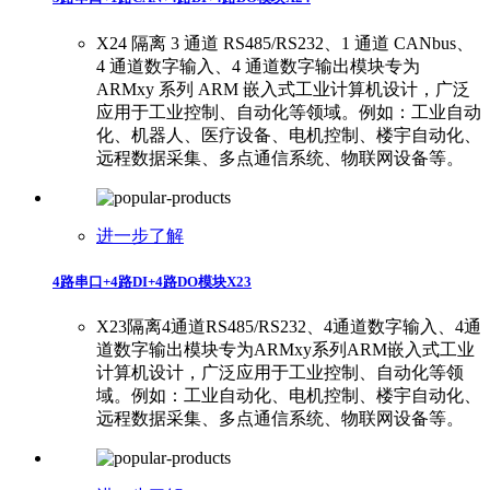
X24 隔离 3 通道 RS485/RS232、1 通道 CANbus、
4 通道数字输入、4 通道数字输出模块专为
ARMxy 系列 ARM 嵌入式工业计算机设计，广泛
应用于工业控制、自动化等领域。例如：工业自动
化、机器人、医疗设备、电机控制、楼宇自动化、
远程数据采集、多点通信系统、物联网设备等。
进一步了解
4路串口+4路DI+4路DO模块X23
X23隔离4通道RS485/RS232、4通道数字输入、4通
道数字输出模块专为ARMxy系列ARM嵌入式工业
计算机设计，广泛应用于工业控制、自动化等领
域。例如：工业自动化、电机控制、楼宇自动化、
远程数据采集、多点通信系统、物联网设备等。