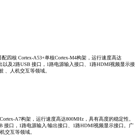
 Cortex-A53+单核Cortex-M4构架，运行速度高达
口输出以及2路USB 接口，1路电源输入接口、1路HDMI视频显示接
桩 、人机交互等领域。
ortex-A7构架，运行速度高达800MHz，具有高度的稳定性。
路USB 接口，1路电源输入/输出接口、1路HDMI视频显示接口。广
人机交互等领域。