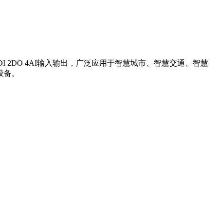
 2DO 4AI输入输出，广泛应用于智慧城市、智慧交通、智慧
设备。