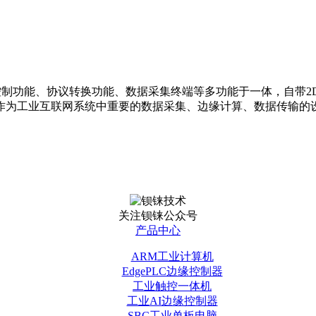
控制功能、协议转换功能、数据采集终端等多功能于一体，自带2DI
作为工业互联网系统中重要的数据采集、边缘计算、数据传输的
关注钡铼公众号
产品中心
ARM工业计算机
EdgePLC边缘控制器
工业触控一体机
工业AI边缘控制器
SBC工业单板电脑