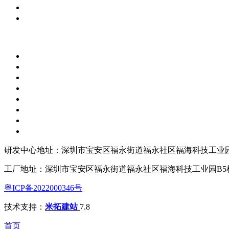
研发中心地址：深圳市宝安区福永街道福永社区福海科技工业园
工厂地址：深圳市宝安区福永街道福永社区福海科技工业园B5
粤ICP备2022000346号
技术支持：
米拓建站
7.8
首页