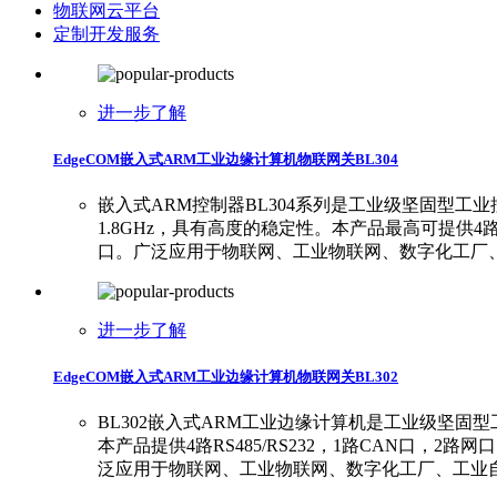
物联网云平台
定制开发服务
进一步了解
EdgeCOM嵌入式ARM工业边缘计算机物联网关BL304
嵌入式ARM控制器BL304系列是工业级坚固型工业控制器
1.8GHz，具有高度的稳定性。本产品最高可提供4路R
口。广泛应用于物联网、工业物联网、数字化工厂、工
进一步了解
EdgeCOM嵌入式ARM工业边缘计算机物联网关BL302
BL302嵌入式ARM工业边缘计算机是工业级坚固型工控
本产品提供4路RS485/RS232，1路CAN口，2
泛应用于物联网、工业物联网、数字化工厂、工业自动