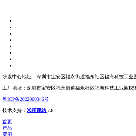
研发中心地址：深圳市宝安区福永街道福永社区福海科技工业园
工厂地址：深圳市宝安区福永街道福永社区福海科技工业园B5
粤ICP备2022000346号
技术支持：
米拓建站
7.8
首页
产品
案例