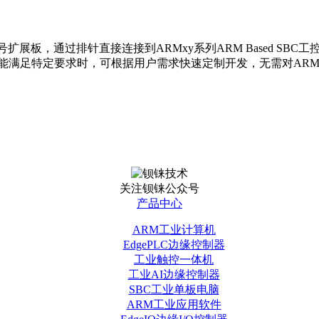
扩展板，通过排针直接连接到ARMxy系列ARM Based SBC工控
不能满足特定要求时，可根据用户需求快速定制开发，无需对ARM
关注钡铼公众号
产品中心
ARM工业计算机
EdgePLC边缘控制器
工业触控一体机
工业AI边缘控制器
SBC工业单板电脑
ARM工业应用软件