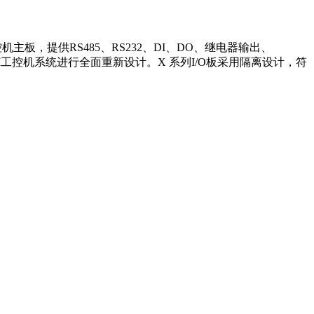
机主板，提供RS485、RS232、DI、DO、继电器输出、
工控机系统进行全面重新设计。X 系列I/O板采用隔离设计，符