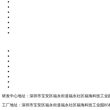
研发中心地址：深圳市宝安区福永街道福永社区福海科技工业园
工厂地址：深圳市宝安区福永街道福永社区福海科技工业园B5