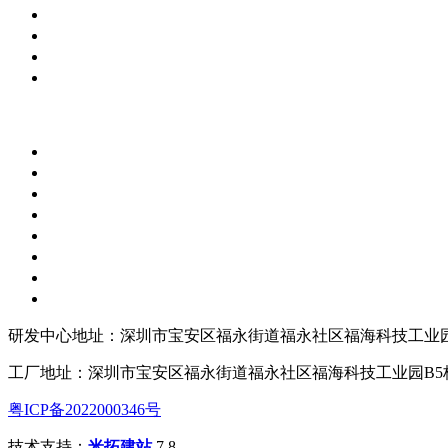
研发中心地址：深圳市宝安区福永街道福永社区福海科技工业园
工厂地址：深圳市宝安区福永街道福永社区福海科技工业园B5
粤ICP备2022000346号
技术支持：
米拓建站
7.8