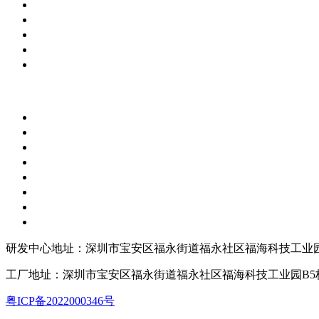
研发中心地址：深圳市宝安区福永街道福永社区福海科技工业园
工厂地址：深圳市宝安区福永街道福永社区福海科技工业园B5
粤ICP备2022000346号