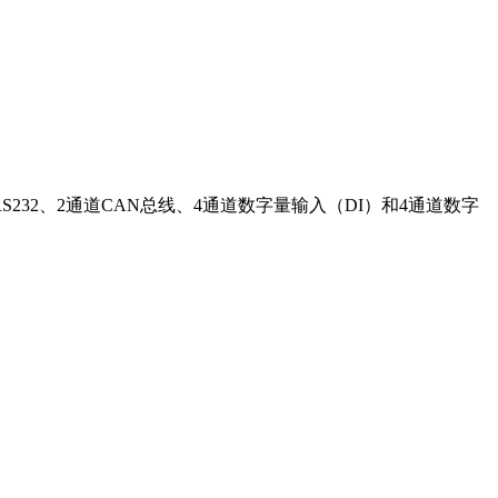
S232、2通道CAN总线、4通道数字量输入（DI）和4通道数字