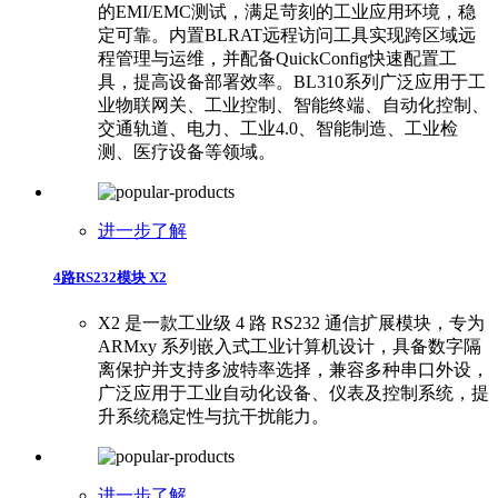
的EMI/EMC测试，满足苛刻的工业应用环境，稳
定可靠。内置BLRAT远程访问工具实现跨区域远
程管理与运维，并配备QuickConfig快速配置工
具，提高设备部署效率。BL310系列广泛应用于工
业物联网关、工业控制、智能终端、自动化控制、
交通轨道、电力、工业4.0、智能制造、工业检
测、医疗设备等领域。
进一步了解
4路RS232模块 X2
X2 是一款工业级 4 路 RS232 通信扩展模块，专为
ARMxy 系列嵌入式工业计算机设计，具备数字隔
离保护并支持多波特率选择，兼容多种串口外设，
广泛应用于工业自动化设备、仪表及控制系统，提
升系统稳定性与抗干扰能力。
进一步了解