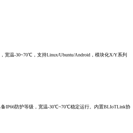
-30~70℃，支持Linux/Ubuntu/Android，模块化X/Y系列
备IP66防护等级，宽温-30℃~70℃稳定运行。内置BLIoTLink协
。