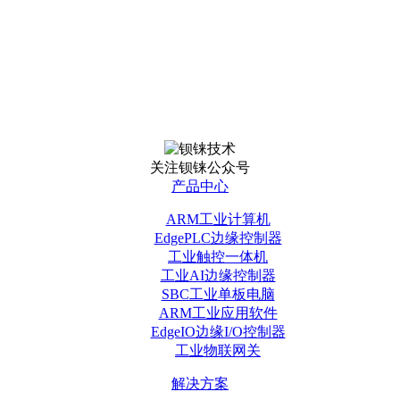
关注钡铼公众号
产品中心
ARM工业计算机
EdgePLC边缘控制器
工业触控一体机
工业AI边缘控制器
SBC工业单板电脑
ARM工业应用软件
EdgeIO边缘I/O控制器
工业物联网关
解决方案