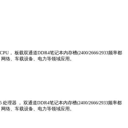
 板载双通道DDR4笔记本内存槽(2400/2666/2933频率都
、网络、车载设备、电力等领域应用。
器 ， 双通道DDR4笔记本内存槽(2400/2666/2933频率都
、网络、车载设备、电力等领域应用。