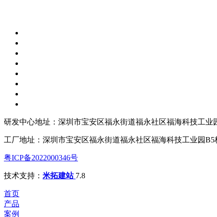
研发中心地址：深圳市宝安区福永街道福永社区福海科技工业园
工厂地址：深圳市宝安区福永街道福永社区福海科技工业园B5
粤ICP备2022000346号
技术支持：
米拓建站
7.8
首页
产品
案例