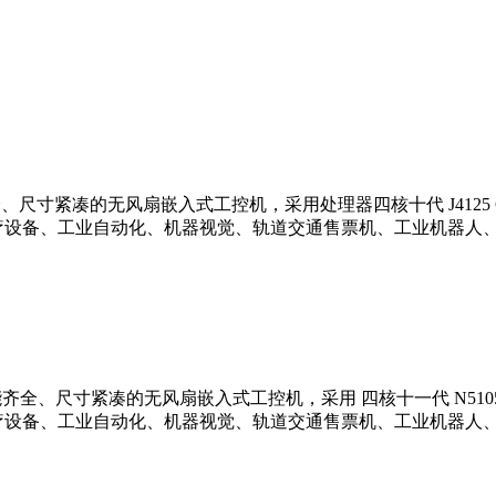
尺寸紧凑的无风扇嵌入式工控机，采用处理器四核十代 J4125 CPU，
医疗设备、工业自动化、机器视觉、轨道交通售票机、工业机器人
能齐全、尺寸紧凑的无风扇嵌入式工控机，采用 四核十一代 N5105 处理
医疗设备、工业自动化、机器视觉、轨道交通售票机、工业机器人