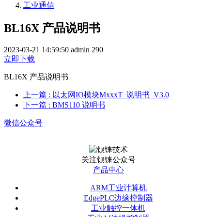
工业通信
BL16X 产品说明书
2023-03-21 14:59:50
admin
290
立即下载
BL16X 产品说明书
上一篇
: 以太网IO模块MxxxT_说明书_V3.0
下一篇
: BMS110 说明书
微信公众号
关注钡铼公众号
产品中心
ARM工业计算机
EdgePLC边缘控制器
工业触控一体机